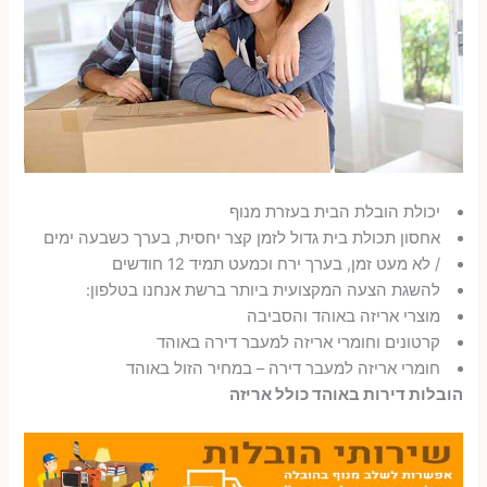
יכולת הובלת הבית בעזרת מנוף
אחסון תכולת בית גדול לזמן קצר יחסית, בערך כשבעה ימים
/ לא מעט זמן, בערך ירח וכמעט תמיד 12 חודשים
להשגת הצעה המקצועית ביותר ברשת אנחנו בטלפון:
מוצרי אריזה באוהד והסביבה
קרטונים וחומרי אריזה למעבר דירה באוהד
חומרי אריזה למעבר דירה – במחיר הזול באוהד
הובלות דירות באוהד כולל אריזה