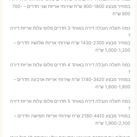
במחיר מבצע 900-1800 ש"ח שירותי אריזת שני חדרים – 700-
900 ש"ח
כמה תעלה הובלה דירה באוהד 3 חדרים פלוס עלות אריזת דירה
?
במחיר מבצע 1430-2300 ש"ח שירותי אריזת שלושה חדרים –
1,000-1,200 ש"ח
כמה תעלה הובלה דירה באוהד 4 חדרים פלוס עלות אריזת דירה
?
במחיר מבצע 1740-3420 ש"ח שירותי אריזת ארבעה חדרים –
1,600-1,800 ש"ח
כמה תעלה הובלה דירה באוהד 5 חדרים פלוס עלות אריזת דירה
?
במחיר מבצע 2180-4410 ש"ח שירותי אריזת חמישה חדרים –
1,900-2,100 ש"ח