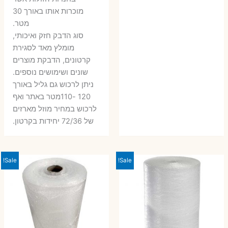
מוכרות אותו באורך 30
מטר.
סוג הדבק חזק ואיכותי,
מומלץ מאד לסגירת
קרטונים, הדבקת מוצרים
שונים ושימושים נוספים.
ניתן לרכוש גם גליל באורך
120 -110מטר באתר ואף
לרכוש במחיר מוזל מארזים
של 72/36 יחידות בקרטון.
Sale!
Sale!