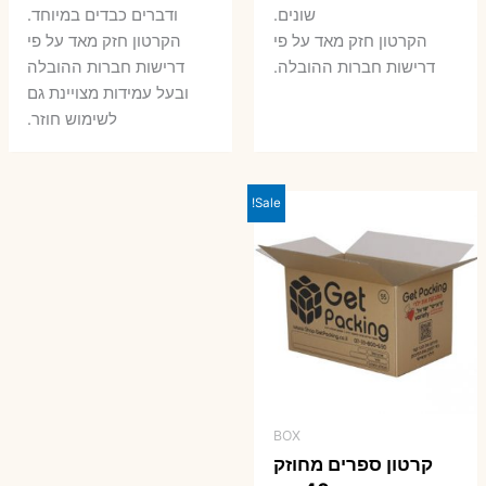
שונים.
ודברים כבדים במיוחד.
הקרטון חזק מאד על פי
הקרטון חזק מאד על פי
דרישות חברות ההובלה.
דרישות חברות ההובלה
ובעל עמידות מצויינת גם
לשימוש חוזר.
Sale!
BOX
קרטון ספרים מחוזק