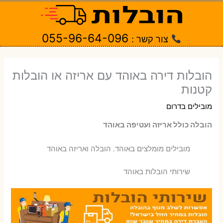
ילוג
תוכן
055-96-64-096
צור קשר :
הובלות דירה באוהד עם אריזה או הובלות
קטנות
מובילים בדרום
הובלה כולל אריזה ועטיפה באוהד
‫מובילים מומלצים באוהד. הובלה ואריזה באוהד
שירותי הובלות באוהד