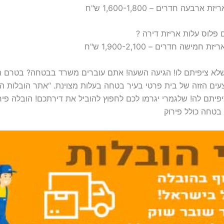
שלא ציפיתם לו! הגיעה השעה! אתם עוברים משרד בבטחה? בטרם 
עים הזזה של בית פרטי בעיר בטחה בעלות מצוינת. “אתר הובלות
פיתם לה! שלגמרי יגרמו לכם לחפוץ להוביל את דירתכם! הובלה פירו
 בטחה כולל פירוק