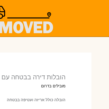
ילוג
תוכן
הובלות דירה בבטחה עם א
מובילים בדרום
הובלה כולל אריזה ועטיפה בבטחה