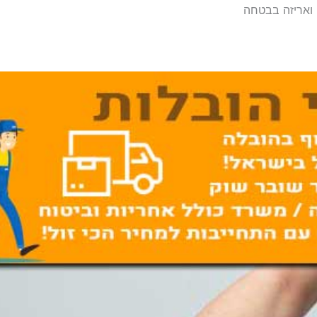
 ואריזה בבטחה