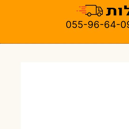
055-96-64-0