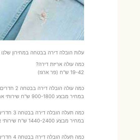
עלות הובלה דירה בבטחה במחירון שלנו
כמה עולה אריזת דירה​?
19-42 ש"ח (פר ארגז)
כמה עולה הובלה דירה בבטחה 2 חדרים פלוס עלות אריזת דירה ?
במחיר מבצע 900-1800 ש"ח שירותי אריזת שני חדרים – 700-900 ש"ח
כמה תעלה הובלה דירה בבטחה 3 חדרים פלוס עלות אריזת דירה ?
במחיר מבצע 1440-2400 ש"ח שירותי אריזת שלושה חדרים – 1,000-1,200 ש"ח
כמה תעלה הובלה דירה בבטחה 4 חדרים פלוס עלות אריזת דירה ?