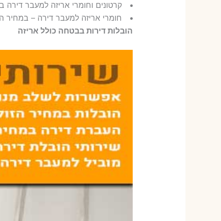
קרטונים וחומרי אריזה למעבר דירה 
חומרי אריזה למעבר דירה – במחיר ה
הובלות דירות בבטחה כולל אריזה