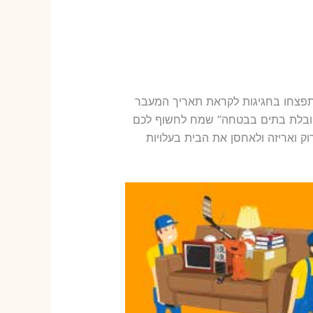
תפצחו בחגיגות לקראת תאריך המעבר
 הובלת בתים בבטחה” שמח לחשוף לכם
ק ואריזה ולאחסן את הבית בעלויות