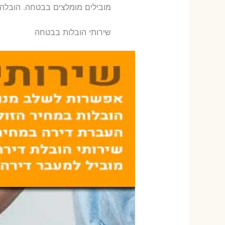
‫מובילים מומלצים בבטחה. הובלה
שירותי הובלות בבטחה