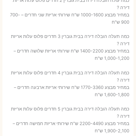
כמה עולה הובלה דירה בבית גוברין 2 חדרים פלוס עלות אריזת
דירה ?
במחיר מבצע 1000-1600 ש"ח שירותי אריזת שני חדרים – 700-
900 ש"ח
כמה תעלה הובלה דירה בבית גוברין 3 חדרים פלוס עלות אריזת
דירה ?
במחיר מבצע 1400-2200 ש"ח שירותי אריזת שלושה חדרים –
1,000-1,200 ש"ח
כמה תעלה הובלה דירה בבית גוברין 4 חדרים פלוס עלות אריזת
דירה ?
במחיר מבצע 1770-3360 ש"ח שירותי אריזת ארבעה חדרים –
1,600-1,800 ש"ח
כמה תעלה הובלה דירה בבית גוברין 5 חדרים פלוס עלות אריזת
דירה ?
במחיר מבצע 2200-4490 ש"ח שירותי אריזת חמישה חדרים –
1,900-2,100 ש"ח