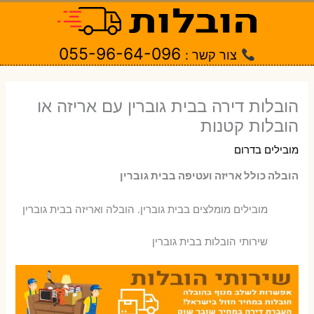
ילוג
תוכן
055-96-64-096
צור קשר :
הובלות דירה בבית גוברין עם אריזה או
הובלות קטנות
מובילים בדרום
הובלה כולל אריזה ועטיפה בבית גוברין
‫מובילים מומלצים בבית גוברין. הובלה ואריזה בבית גוברין
שירותי הובלות בבית גוברין