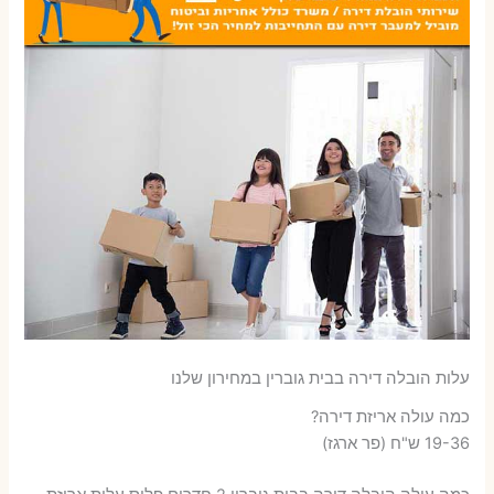
עלות הובלה דירה בבית גוברין במחירון שלנו
כמה עולה אריזת דירה​?
19-36 ש"ח (פר ארגז)