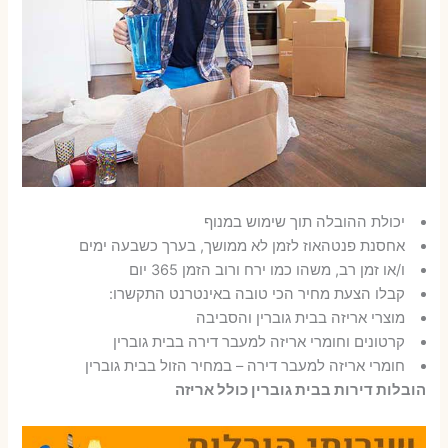
יכולת ההובלה תוך שימוש במנוף
אחסנת פנטהאוז לזמן לא ממושך, בערך כשבעה ימים
ו/או זמן רב, משהו כמו ירח ורוב הזמן 365 יום
קבלו הצעת מחיר הכי טובה באינטרנט התקשרו:
מוצרי אריזה בבית גוברין והסביבה
קרטונים וחומרי אריזה למעבר דירה בבית גוברין
חומרי אריזה למעבר דירה – במחיר הזול בבית גוברין
הובלות דירות בבית גוברין כולל אריזה