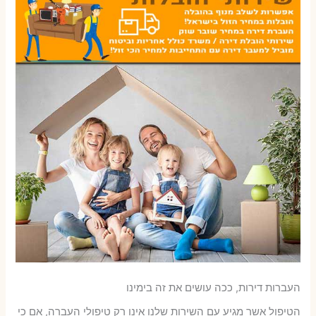
העברות דירות, ככה עושים את זה בימינו
הטיפול אשר מגיע עם השירות שלנו אינו רק טיפולי העברה, אם כי