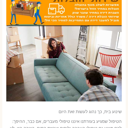
שינוע בית, כך נהוג לעשות זאת היום
הטיפול שמגיע בעזרתנו איננו טיפולי מעברים, אם כבר, ההיפך: