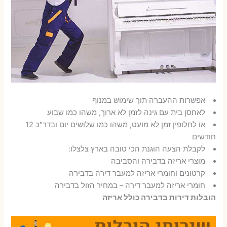
אפשרות ההעברה תוך שימוש במנוף
לאחסן בית עם גינה לזמן לא ארוך, משהו כמו שבוע
או לחלופין זמן לא מועט, משהו כמו שלושים יום ובדר"כ 12
חודשים
לקבלת הצעה הוגנת הכי טובה בארץ צלצלו:
מוצרי אריזה בדבירה והסביבה
קרטונים וחומרי אריזה למעבר דירה בדבירה
חומרי אריזה למעבר דירה – במחיר הזול בדבירה
הובלות דירות בדבירה כולל אריזה