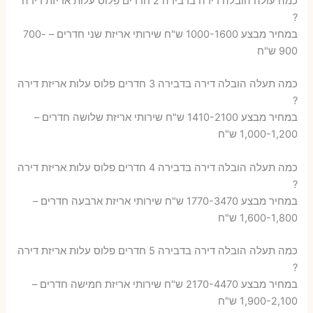
כמה עולה הובלה דירה בדבירה 2 חדרים פלוס עלות אריזת דירה
?
במחיר מבצע 1000-1600 ש"ח שירותי אריזת שני חדרים – 700-
900 ש"ח
כמה תעלה הובלה דירה בדבירה 3 חדרים פלוס עלות אריזת דירה
?
במחיר מבצע 1410-2100 ש"ח שירותי אריזת שלושה חדרים –
1,000-1,200 ש"ח
כמה תעלה הובלה דירה בדבירה 4 חדרים פלוס עלות אריזת דירה
?
במחיר מבצע 1770-3470 ש"ח שירותי אריזת ארבעה חדרים –
1,600-1,800 ש"ח
כמה תעלה הובלה דירה בדבירה 5 חדרים פלוס עלות אריזת דירה
?
במחיר מבצע 2170-4470 ש"ח שירותי אריזת חמישה חדרים –
1,900-2,100 ש"ח