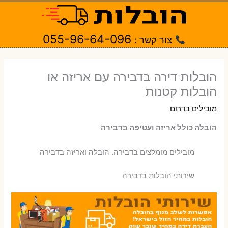
ילוג
תוכן
055-96-64-096
צור קשר :
הובלות דירה בדבירה עם אריזה או
הובלות קטנות
מובילים בדרום
הובלה כולל אריזה ועטיפה בדבירה
‫מובילים מומלצים בדבירה. הובלה ואריזה בדבירה
שירותי הובלות בדבירה