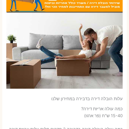
עלות הובלה דירה בדבירה במחירון שלנו
כמה עולה אריזת דירה​?
15-40 ש"ח (פר ארגז)