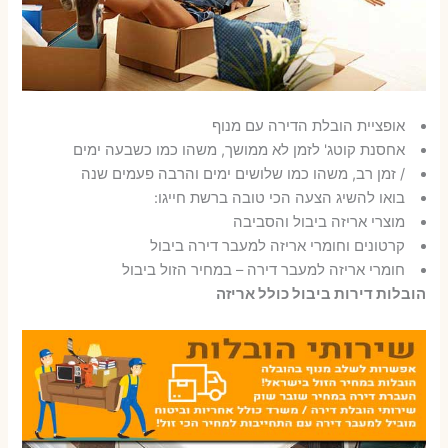
אופציית הובלת הדירה עם מנוף
אחסנת קוטג' לזמן לא ממושך, משהו כמו כשבעה ימים
/ זמן רב, משהו כמו שלושים ימים והרבה פעמים שנה
בואו להשיג הצעה הכי טובה ברשת חייגו:
מוצרי אריזה ביבול והסביבה
קרטונים וחומרי אריזה למעבר דירה ביבול
חומרי אריזה למעבר דירה – במחיר הזול ביבול
הובלות דירות ביבול כולל אריזה