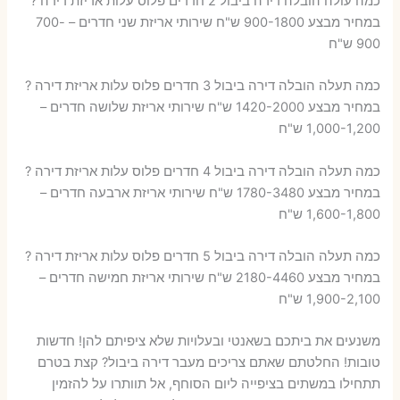
כמה עולה הובלה דירה ביבול 2 חדרים פלוס עלות אריזת דירה ?
במחיר מבצע 900-1800 ש"ח שירותי אריזת שני חדרים – 700-
900 ש"ח
כמה תעלה הובלה דירה ביבול 3 חדרים פלוס עלות אריזת דירה ?
במחיר מבצע 1420-2000 ש"ח שירותי אריזת שלושה חדרים –
1,000-1,200 ש"ח
כמה תעלה הובלה דירה ביבול 4 חדרים פלוס עלות אריזת דירה ?
במחיר מבצע 1780-3480 ש"ח שירותי אריזת ארבעה חדרים –
1,600-1,800 ש"ח
כמה תעלה הובלה דירה ביבול 5 חדרים פלוס עלות אריזת דירה ?
במחיר מבצע 2180-4460 ש"ח שירותי אריזת חמישה חדרים –
1,900-2,100 ש"ח
משנעים את ביתכם בשאנטי ובעלויות שלא ציפיתם להן! חדשות
טובות! החלטתם שאתם צריכים מעבר דירה ביבול? קצת בטרם
תתחילו במשתים בציפייה ליום הסוחף, אל תוותרו על להזמין