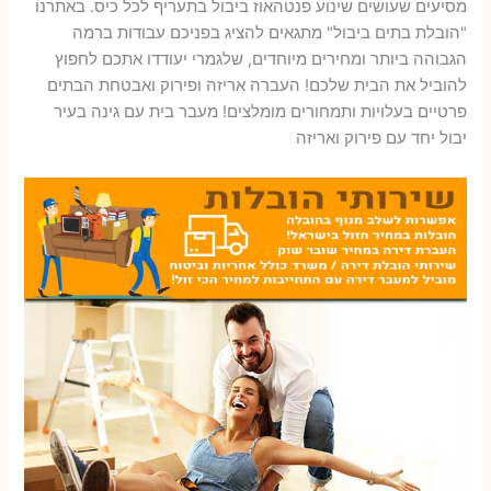
מסיעים שעושים שינוע פנטהאוז ביבול בתעריף לכל כיס. באתרנו
"הובלת בתים ביבול" מתגאים להציג בפניכם עבודות ברמה
הגבוהה ביותר ומחירים מיוחדים, שלגמרי יעודדו אתכם לחפוץ
להוביל את הבית שלכם! העברה אריזה ופירוק ואבטחת הבתים
פרטיים בעלויות ותמחורים מומלצים! מעבר בית עם גינה בעיר
יבול יחד עם פירוק ואריזה