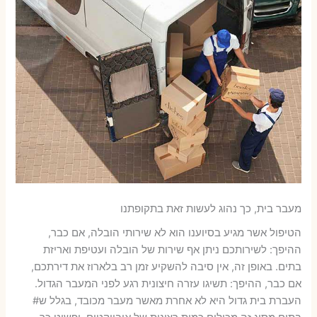
מעבר בית, כך נהוג לעשות זאת בתקופתנו
הטיפול אשר מגיע בסיוענו הוא לא שירותי הובלה, אם כבר,
ההיפך: לשירותכם ניתן אף שירות של הובלה ועטיפת ואריזת
בתים. באופן זה, אין סיבה להשקיע זמן רב בלארוז את דירתכם,
אם כבר, ההיפך: תשיגו עזרה חיצונית רגע לפני המעבר הגדול.
העברת בית גדול היא לא אחרת מאשר מעבר מכובד, בגלל ש#