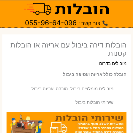
ילוג
תוכן
055-96-64-096
צור קשר :
הובלות דירה ביבול עם אריזה או הובלות
קטנות
מובילים בדרום
הובלה כולל אריזה ועטיפה ביבול
‫מובילים מומלצים ביבול. הובלה ואריזה ביבול
שירותי הובלות ביבול