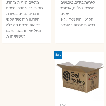
לאריזת בגדים, צעצועים,
מתאים לאריזת צלחות,
7 ₪.
10 ₪.
6 ₪.
8 ₪.
מצעים, נעליים, אביזרים
כוסות, כלי מטבח, ספרים
שונים.
ודברים כבדים במיוחד.
הקרטון חזק מאד על פי
הקרטון חזק מאד על פי
דרישות חברות ההובלה.
דרישות חברות ההובלה
ובעל עמידות מצויינת גם
לשימוש חוזר.
Sale!
BOX