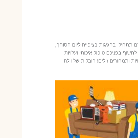
 תתחילו בחגיגות בציפייה ליום הסוחף,
חשוף בפניכם טיפול איכותי ועלויות
ת ותמחורים זולים! הובלות של וילה