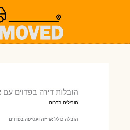
ילוג
תוכן
הובלות דירה בפדוים עם א
מובילים בדרום
הובלה כולל אריזה ועטיפה בפדוים