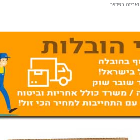
ואריזה בפדוים