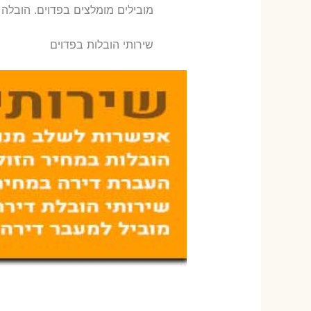
‫מובילים מומלצים בפדוים. הובלה 
שירותי הובלות בפדוים