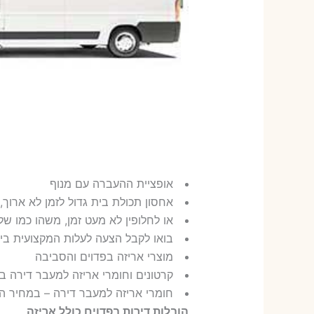
אופציית ההעברה עם מנוף
אחסון תכולת בית גדול לזמן לא ארוך
או לחלופין לא מעט זמן, משהו כמו שלושים
בואו לקבל הצעה לעלות המקצועית ביו
מוצרי אריזה בפדוים והסביבה
קרטונים וחומרי אריזה למעבר דירה ב
חומרי אריזה למעבר דירה – במחיר הז
הובלות דירות בפדוים כולל אריזה