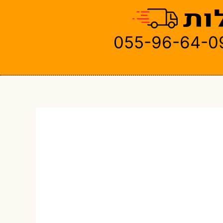
055-96-64-0