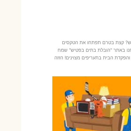
טיש? קצת בטרם תפתחו את הטקסים
נחנו באתר "הובלת בתים בפטיש" שמח
והפקדת הבית בתעריפים מצוינים! הזזה