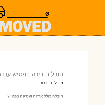
ילוג
תוכן
הובלות דירה בפטיש עם אר
מובילים בדרום
הובלה כולל אריזה ועטיפה בפטיש