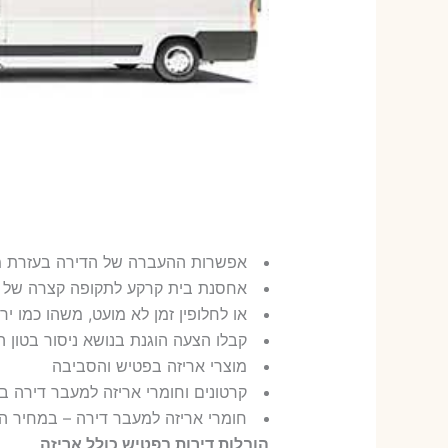
אפשרות ההעברה של הדירה בעזרת מ
אחסנת בית קרקע לתקופה קצרה של 
או לחלופין זמן לא מועט, משהו כמו ירח ובדר"
קבלו הצעה הוגנת בנושא ניסור בטון 
מוצרי אריזה בפטיש והסביבה
קרטונים וחומרי אריזה למעבר דירה ב
חומרי אריזה למעבר דירה – במחיר ה
הובלות דירות בפטיש כולל אריזה