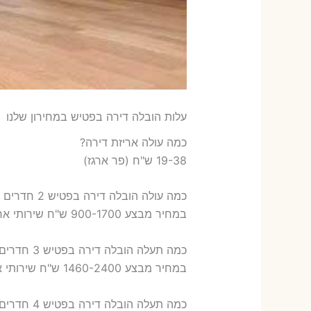
עלות הובלה דירה בפטיש במחירון שלנו
כמה עולה אריזת דירה​?
19-38 ש"ח (פר ארגז)
כמה עולה הובלה דירה בפטיש 2 חדרים פלוס עלות אריזת דירה ?
במחיר מבצע 900-1700 ש"ח שירותי אריזת שני חדרים – 700-900 ש"ח
כמה תעלה הובלה דירה בפטיש 3 חדרים פלוס עלות אריזת דירה ?
במחיר מבצע 1460-2400 ש"ח שירותי אריזת שלושה חדרים – 1,000-1,200 ש"ח
כמה תעלה הובלה דירה בפטיש 4 חדרים פלוס עלות אריזת דירה ?