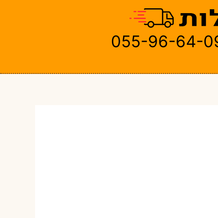
055-96-64-0