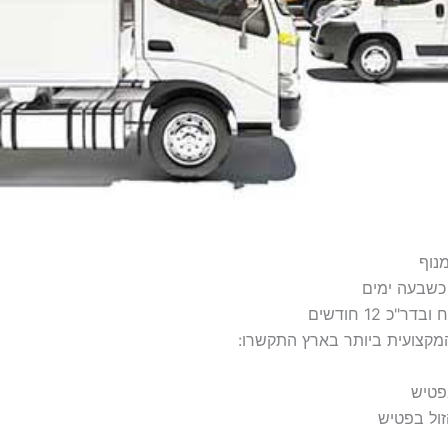
נוף
כשבעה ימים
כ 12 חודשים
המקצועית ביותר בארץ התקשרו:
פטיש
זול בפטיש