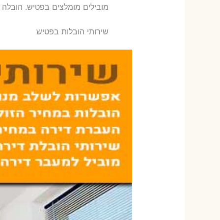
‫מובילים מומלצים בפטיש. הובלה 
שירותי הובלות בפטיש