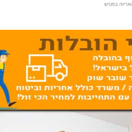
ואריזה בפטיש