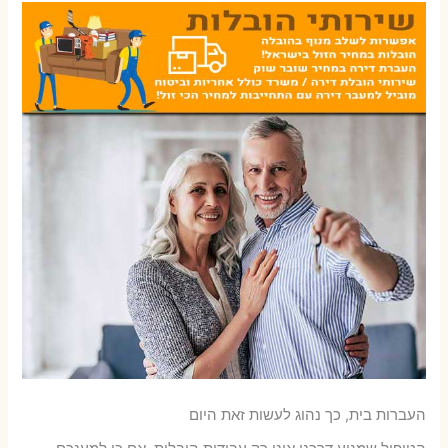
העברות בית, כך נהוג לעשות זאת היום