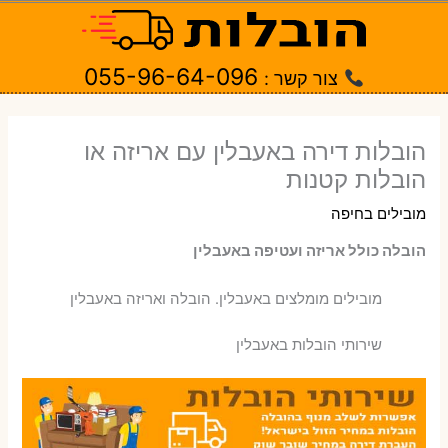
ילוג
תוכן
055-96-64-096
צור קשר :
הובלות דירה באעבלין עם אריזה או
הובלות קטנות
מובילים בחיפה
הובלה כולל אריזה ועטיפה באעבלין
‫מובילים מומלצים באעבלין. הובלה ואריזה באעבלין
שירותי הובלות באעבלין