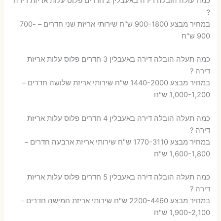
כמה עולה הובלה דירה באעבלין 2 חדרים פלוס עלות אריזת דירה
?
במחיר מבצע 900-1800 ש"ח שירותי אריזת שני חדרים – 700-
900 ש"ח
כמה תעלה הובלה דירה באעבלין 3 חדרים פלוס עלות אריזת
דירה ?
במחיר מבצע 1440-2000 ש"ח שירותי אריזת שלושה חדרים –
1,000-1,200 ש"ח
כמה תעלה הובלה דירה באעבלין 4 חדרים פלוס עלות אריזת
דירה ?
במחיר מבצע 1770-3110 ש"ח שירותי אריזת ארבעה חדרים –
1,600-1,800 ש"ח
כמה תעלה הובלה דירה באעבלין 5 חדרים פלוס עלות אריזת
דירה ?
במחיר מבצע 2200-4460 ש"ח שירותי אריזת חמישה חדרים –
1,900-2,100 ש"ח