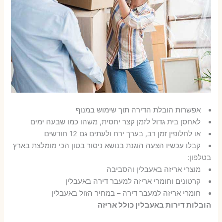
אפשרות הובלת הדירה תוך שימוש במנוף
לאחסן בית גדול לזמן קצר יחסית, משהו כמו שבעה ימים
או לחלופין זמן רב, בערך ירח ולעתים גם 12 חודשים
קבלו עכשיו הצעה הוגנת בנושא ניסור בטון הכי מומלצת בארץ
בטלפון:
מוצרי אריזה באעבלין והסביבה
קרטונים וחומרי אריזה למעבר דירה באעבלין
חומרי אריזה למעבר דירה – במחיר הזול באעבלין
הובלות דירות באעבלין כולל אריזה