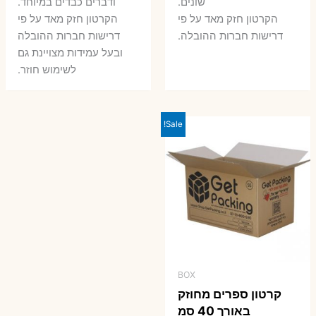
שונים.
ודברים כבדים במיוחד.
הקרטון חזק מאד על פי
הקרטון חזק מאד על פי
דרישות חברות ההובלה.
דרישות חברות ההובלה
ובעל עמידות מצויינת גם
לשימוש חוזר.
Sale!
BOX
קרטון ספרים מחוזק
באורך 40 סמ