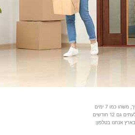
הו כמו 7 ימים
 12 חודשים
ארץ אנחנו בטלפון: