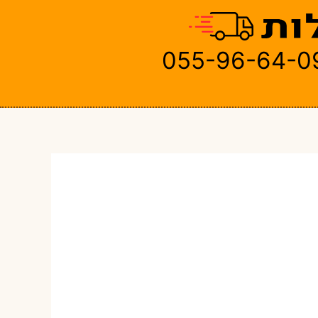
055-96-64-0