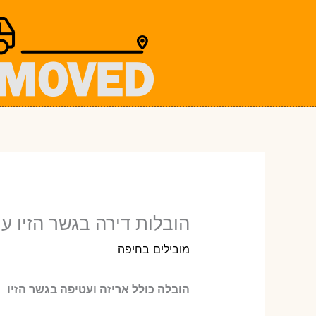
ילוג
תוכן
הובלות דירה בגשר הזיו ע
מובילים בחיפה
הובלה כולל אריזה ועטיפה בגשר הזיו