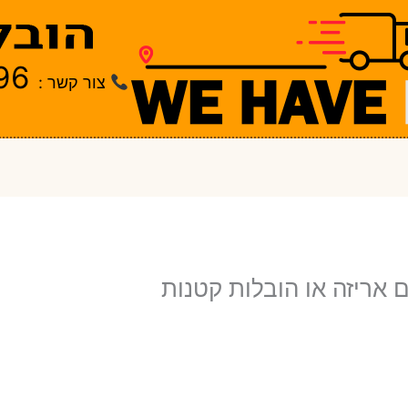
96
צור קשר :
ם אריזה או הובלות קטנות