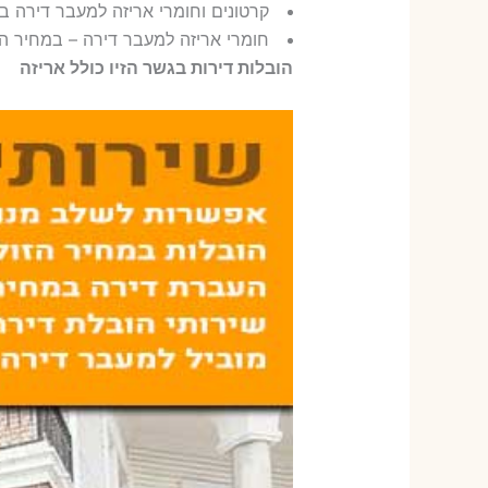
קרטונים וחומרי אריזה למעבר דירה בג
חומרי אריזה למעבר דירה – במחיר הזו
הובלות דירות בגשר הזיו כולל אריזה