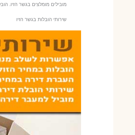
‫מובילים מומלצים בגשר הזיו. הובל
שירותי הובלות בגשר הזיו