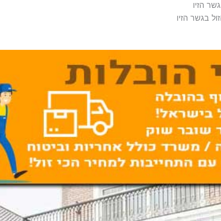
שר הזיו
ל בגשר הזיו