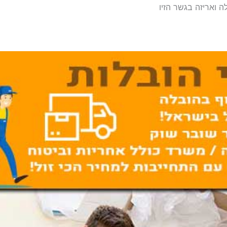
ה ואריזה בגשר הזיו