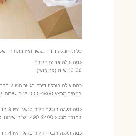
עלות הובלה דירה בגשר הזיו במחירון שלנ
כמה עולה אריזת דירה​?
16-36 ש"ח (פר ארגז)
כמה עולה הובלה דירה בגשר הזיו 2 חדרים פלוס עלות אריזת דירה ?
במחיר מבצע 1000-1600 ש"ח שירותי אריזת שני חדרים – 700-900 ש"ח
כמה תעלה הובלה דירה בגשר הזיו 3 חדרים פלוס עלות אריזת דירה ?
במחיר מבצע 1490-2400 ש"ח שירותי אריזת שלושה חדרים – 1,000-1,200 ש"ח
כמה תעלה הובלה דירה בגשר הזיו 4 חדרים פלוס עלות אריזת דירה ?