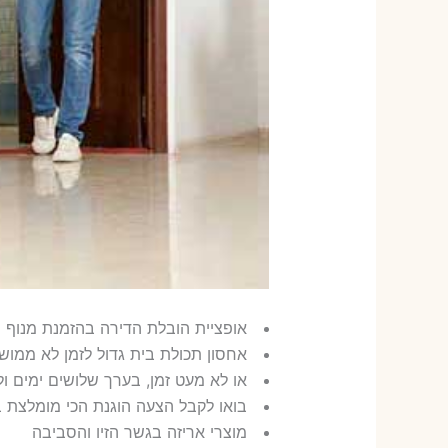
אופציית הובלת הדירה בהזמנת מנוף
אחסון תכולת בית גדול לזמן לא ממושך, מש
או לא מעט זמן, בערך שלושים ימים ולעתים גם
בואו לקבל הצעה הוגנת הכי מומלצת ב
מוצרי אריזה בגשר הזיו והסביבה