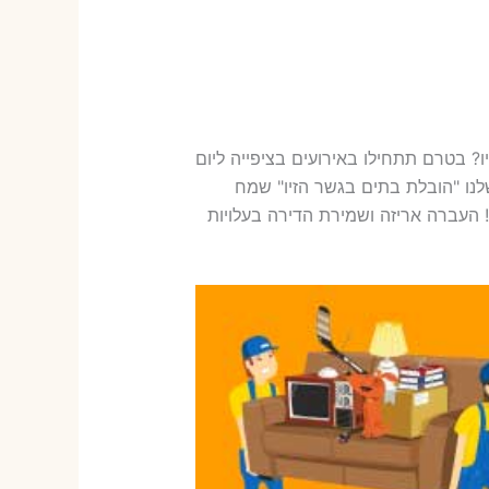
? בטרם תתחילו באירועים בציפייה ליום
לנו "הובלת בתים בגשר הזיו" שמח
העברה אריזה ושמירת הדירה בעלויות