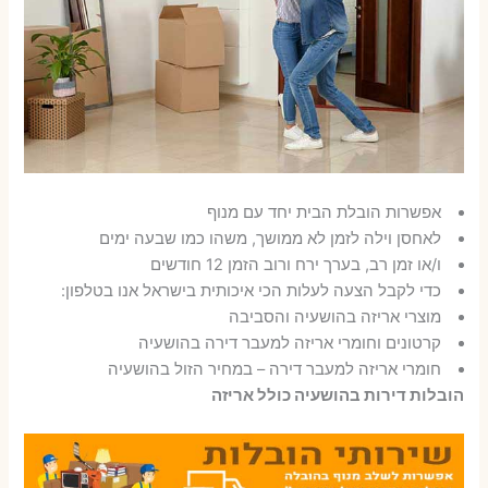
אפשרות הובלת הבית יחד עם מנוף
לאחסן וילה לזמן לא ממושך, משהו כמו שבעה ימים
ו/או זמן רב, בערך ירח ורוב הזמן 12 חודשים
כדי לקבל הצעה לעלות הכי איכותית בישראל אנו בטלפון:
מוצרי אריזה בהושעיה והסביבה
קרטונים וחומרי אריזה למעבר דירה בהושעיה
חומרי אריזה למעבר דירה – במחיר הזול בהושעיה
הובלות דירות בהושעיה כולל אריזה