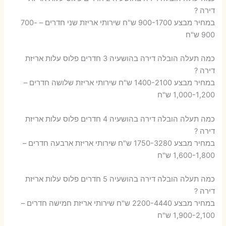
דירה ?
במחיר מבצע 900-1700 ש"ח שירותי אריזת שני חדרים – 700-
900 ש"ח
כמה תעלה הובלה דירה בהושעיה 3 חדרים פלוס עלות אריזת
דירה ?
במחיר מבצע 1400-2100 ש"ח שירותי אריזת שלושה חדרים –
1,000-1,200 ש"ח
כמה תעלה הובלה דירה בהושעיה 4 חדרים פלוס עלות אריזת
דירה ?
במחיר מבצע 1750-3280 ש"ח שירותי אריזת ארבעה חדרים –
1,600-1,800 ש"ח
כמה תעלה הובלה דירה בהושעיה 5 חדרים פלוס עלות אריזת
דירה ?
במחיר מבצע 2200-4440 ש"ח שירותי אריזת חמישה חדרים –
1,900-2,100 ש"ח