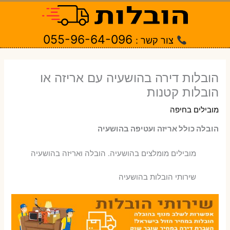
ילוג
תוכן
055-96-64-096
צור קשר :
הובלות דירה בהושעיה עם אריזה או
הובלות קטנות
מובילים בחיפה
הובלה כולל אריזה ועטיפה בהושעיה
‫מובילים מומלצים בהושעיה. הובלה ואריזה בהושעיה
שירותי הובלות בהושעיה