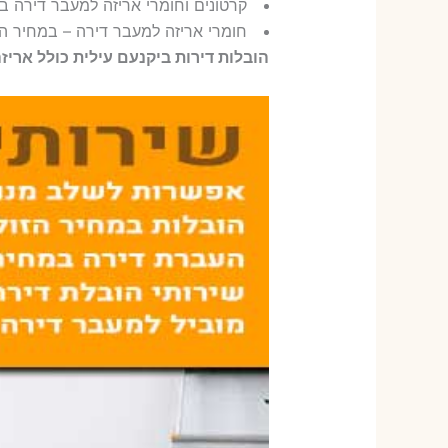
קרטונים וחומרי אריזה למעבר דירה בי
חומרי אריזה למעבר דירה – במחיר הז
הובלות דירות ביקנעם עילית כולל אריז