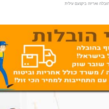
הובלה ואריזה ביקנעם עילית