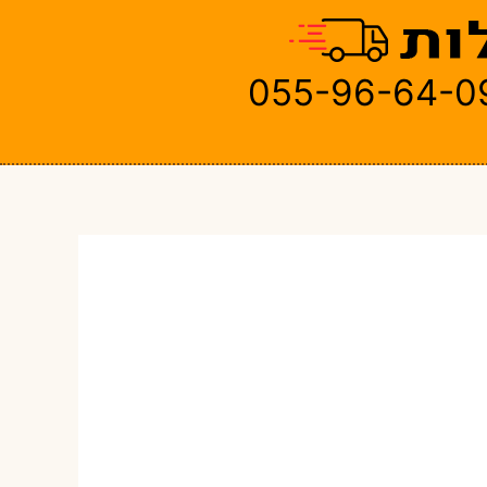
055-96-64-0