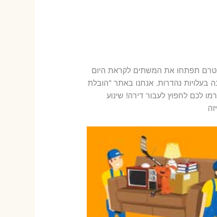
 בטרם תפתחו את המשתים לקראת היום
 בעלויות נהדרות. אנחנו באתר "הובלת
מו לכם לחפוץ לעבור דירה! שינוע
זה