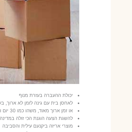
יכולת ההעברה בעזרת מנוף
לאחסן בית עם גינה לזמן לא ארוך, בערך 7 
או זמן ארוך מאוד, משהו כמו 30 יום והרבה פעמים 365 יום
להשגת הצעה הוגנת הכי זולה במדינה
מוצרי אריזה ביקנעם עילית והסביבה