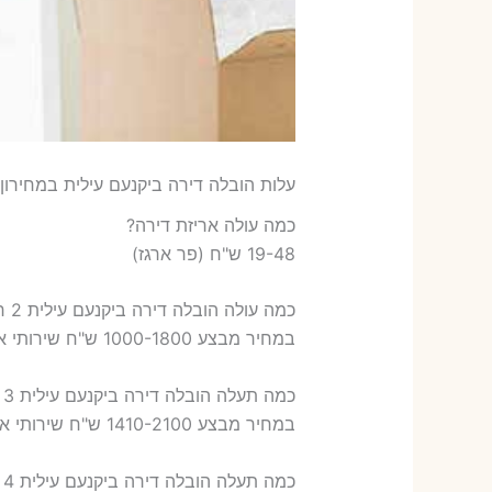
עלות הובלה דירה ביקנעם עילית במחירון 
כמה עולה אריזת דירה​?
19-48 ש"ח (פר ארגז)
כמה עולה הובלה דירה ביקנעם עילית 2 חדרים פלוס עלות אריזת דירה ?
במחיר מבצע 1000-1800 ש"ח שירותי אריזת שני חדרים – 700-900 ש"ח
כמה תעלה הובלה דירה ביקנעם עילית 3 חדרים פלוס עלות אריזת דירה ?
במחיר מבצע 1410-2100 ש"ח שירותי אריזת שלושה חדרים – 1,000-1,200 ש"ח
כמה תעלה הובלה דירה ביקנעם עילית 4 חדרים פלוס עלות אריזת דירה ?