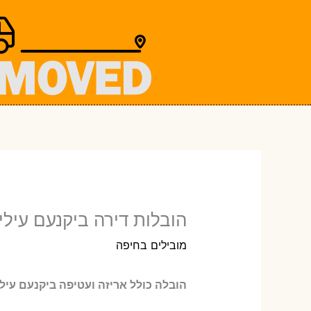
ילוג
תוכן
הובלות דירה ביקנעם עילי
מובילים בחיפה
הובלה כולל אריזה ועטיפה ביקנעם עיל