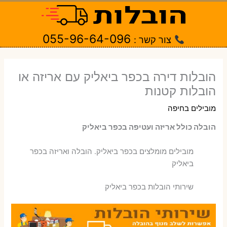
ילוג
תוכן
055-96-64-096
צור קשר :
הובלות דירה בכפר ביאליק עם אריזה או
הובלות קטנות
מובילים בחיפה
הובלה כולל אריזה ועטיפה בכפר ביאליק
‫מובילים מומלצים בכפר ביאליק. הובלה ואריזה בכפר
ביאליק
שירותי הובלות בכפר ביאליק