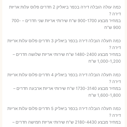
כמה עולה הובלה דירה בכפר ביאליק 2 חדרים פלוס עלות אריזת
דירה ?
במחיר מבצע 900-1700 ש"ח שירותי אריזת שני חדרים – 700-
900 ש"ח
כמה תעלה הובלה דירה בכפר ביאליק 3 חדרים פלוס עלות אריזת
דירה ?
במחיר מבצע 1480-2400 ש"ח שירותי אריזת שלושה חדרים –
1,000-1,200 ש"ח
כמה תעלה הובלה דירה בכפר ביאליק 4 חדרים פלוס עלות אריזת
דירה ?
במחיר מבצע 1730-3140 ש"ח שירותי אריזת ארבעה חדרים –
1,600-1,800 ש"ח
כמה תעלה הובלה דירה בכפר ביאליק 5 חדרים פלוס עלות אריזת
דירה ?
במחיר מבצע 2180-4430 ש"ח שירותי אריזת חמישה חדרים –