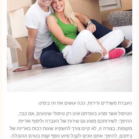
העברת משרדים ודירות, ככה עושים את זה בימינו
הטיפול אשר מגיע בעזרתנו אינו רק טיפולי שינועים, אם כבר,
ההיפך: לשירותכם מוצע גם שירות של העברה וליפוף ואריזת
מקומות. בצורה זו, לא קיים צורך להשקיע שעות רבות באריזה של
ביתכם, להיפך: אתם זוכים לקבל סיוע נוסף קצת בטרם ההובלה.