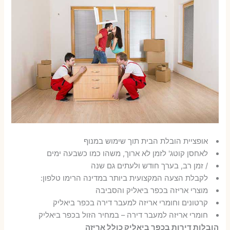
אופציית הובלת הבית תוך שימוש במנוף
לאחסן קוטג' לזמן לא ארוך, משהו כמו כשבעה ימים
/ זמן רב, בערך חודש ולעתים גם שנה
לקבלת הצעה המקצועית ביותר במדינה הרימו טלפון:
מוצרי אריזה בכפר ביאליק והסביבה
קרטונים וחומרי אריזה למעבר דירה בכפר ביאליק
חומרי אריזה למעבר דירה – במחיר הזול בכפר ביאליק
הובלות דירות בכפר ביאליק כולל אריזה