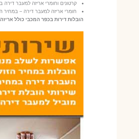
קרטונים וחומרי אריזה למעבר דירה ב
חומרי אריזה למעבר דירה – במחיר ה
הובלות דירות בכפר המכבי כולל אריזה