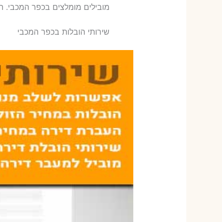
‫מובילים מומלצים בכפר המכבי. ה
שירותי הובלות בכפר המכבי