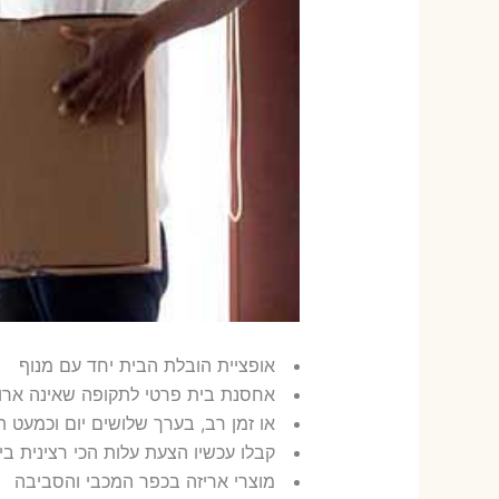
אופציית הובלת הבית יחד עם מנוף
אחסנת בית פרטי לתקופה שאינה ארוכ
או זמן רב, בערך שלושים יום וכמעט 
קבלו עכשיו הצעת עלות הכי רצינית ביש
מוצרי אריזה בכפר המכבי והסביבה