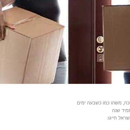
ה, משהו כמו כשבעה ימים
תמיד שנה
ראל חייגו: