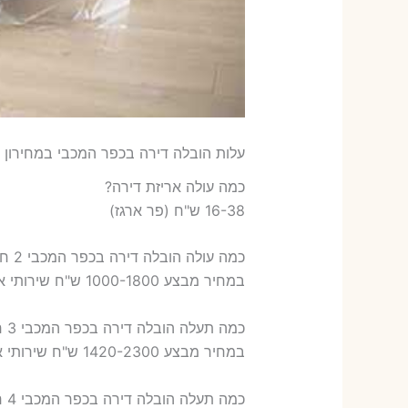
עלות הובלה דירה בכפר המכבי במחירון ש
כמה עולה אריזת דירה​?
16-38 ש"ח (פר ארגז)
כמה עולה הובלה דירה בכפר המכבי 2 חדרים פלוס עלות אריזת דירה ?
במחיר מבצע 1000-1800 ש"ח שירותי אריזת שני חדרים – 700-900 ש"ח
כמה תעלה הובלה דירה בכפר המכבי 3 חדרים פלוס עלות אריזת דירה ?
במחיר מבצע 1420-2300 ש"ח שירותי אריזת שלושה חדרים – 1,000-1,200 ש"ח
כמה תעלה הובלה דירה בכפר המכבי 4 חדרים פלוס עלות אריזת דירה ?