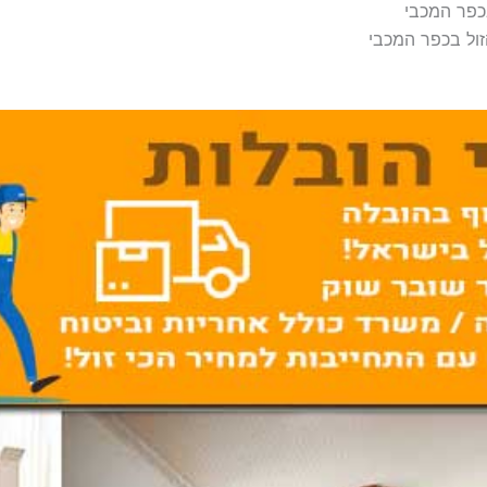
כפר המכבי
זול בכפר המכבי