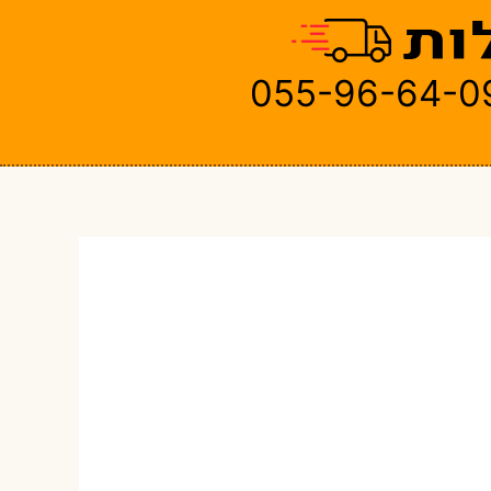
055-96-64-0