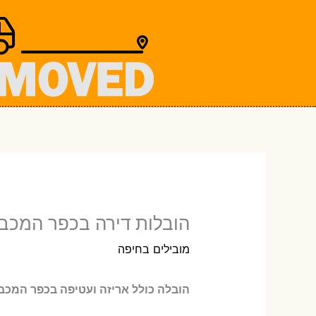
ילוג
תוכן
הובלות דירה בכפר המכבי 
מובילים בחיפה
הובלה כולל אריזה ועטיפה בכפר המכבי