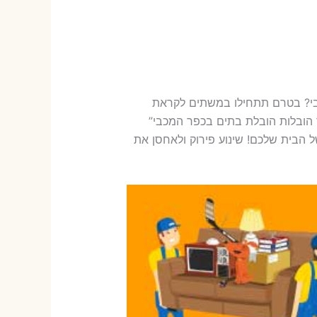
בי? בטרם תתחילו במשתים לקראת
הובלות הובלת בתים בכפר המכבי”
 הבית שלכם! שינוע פירוק ולאחסן את