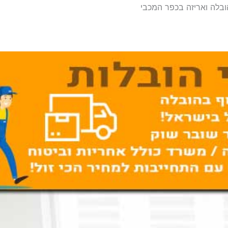
ובלה ואריזה בכפר המכבי