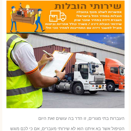
העברות בתי מגורים, זו הדר בה עושים זאת היום
הטיפול אשר בא איתנו הוא לא שירותי מעברים, אם כי לכם מוגש