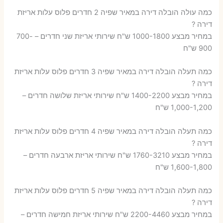
כמה עולה הובלה דירה במאיר שפיה 2 חדרים פלוס עלות אריזת
דירה ?
במחיר מבצע 1000-1800 ש"ח שירותי אריזת שני חדרים – 700-
900 ש"ח
כמה תעלה הובלה דירה במאיר שפיה 3 חדרים פלוס עלות אריזת
דירה ?
במחיר מבצע 1400-2200 ש"ח שירותי אריזת שלושה חדרים –
1,000-1,200 ש"ח
כמה תעלה הובלה דירה במאיר שפיה 4 חדרים פלוס עלות אריזת
דירה ?
במחיר מבצע 1760-3210 ש"ח שירותי אריזת ארבעה חדרים –
1,600-1,800 ש"ח
כמה תעלה הובלה דירה במאיר שפיה 5 חדרים פלוס עלות אריזת
דירה ?
במחיר מבצע 2200-4460 ש"ח שירותי אריזת חמישה חדרים –