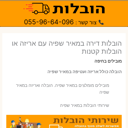
ילוג
תוכן
055-96-64-096
צור קשר :
הובלות דירה במאיר שפיה עם אריזה או
הובלות קטנות
מובילים בחיפה
הובלה כולל אריזה ועטיפה במאיר שפיה
‫מובילים מומלצים במאיר שפיה. הובלה ואריזה במאיר
שפיה
שירותי הובלות במאיר שפיה