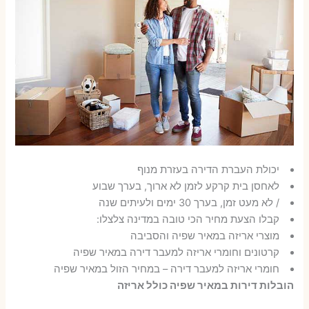
יכולת העברת הדירה בעזרת מנוף
לאחסן בית קרקע לזמן לא ארוך, בערך שבוע
/ לא מעט זמן, בערך 30 ימים ולעיתים שנה
קבלו הצעת מחיר הכי טובה במדינה צלצלו:
מוצרי אריזה במאיר שפיה והסביבה
קרטונים וחומרי אריזה למעבר דירה במאיר שפיה
חומרי אריזה למעבר דירה – במחיר הזול במאיר שפיה
הובלות דירות במאיר שפיה כולל אריזה