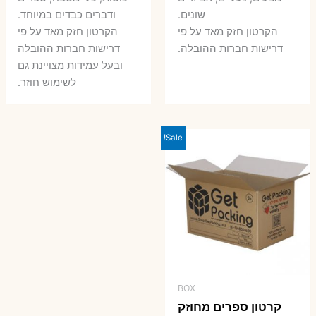
שונים.
ודברים כבדים במיוחד.
הקרטון חזק מאד על פי
הקרטון חזק מאד על פי
דרישות חברות ההובלה.
דרישות חברות ההובלה
ובעל עמידות מצויינת גם
לשימוש חוזר.
Sale!
BOX
קרטון ספרים מחוזק