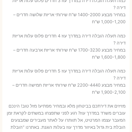
כמה תעלה הובלה דירה במדרך עוז 3 חדרים פלוס עלות אריזת
דירה ?
במחיר מבצע 1400-2000 ש"ח שירותי אריזת שלושה חדרים –
1,000-1,200 ש"ח
כמה תעלה הובלה דירה במדרך עוז 4 חדרים פלוס עלות אריזת
דירה ?
במחיר מבצע 1700-3230 ש"ח שירותי אריזת ארבעה חדרים –
1,600-1,800 ש"ח
כמה תעלה הובלה דירה במדרך עוז 5 חדרים פלוס עלות אריזת
דירה ?
במחיר מבצע 2200-4440 ש"ח שירותי אריזת חמישה חדרים –
1,900-2,100 ש"ח
מזיזים את דירתכם בביטחון מלא ובמחיר מפתיע! מזל טוב! הינכם
עוברים משרד במדרך עוז? רגע לפני שתפצחו במשתים לקראת זמן
המעבר עצמו המרטיט, אל תוותרו על לאתר מעבירים שמבצעים
הובלת בית גדול באיזור מדרך עוז בעלות הוגנת. באתרנו "הובלת