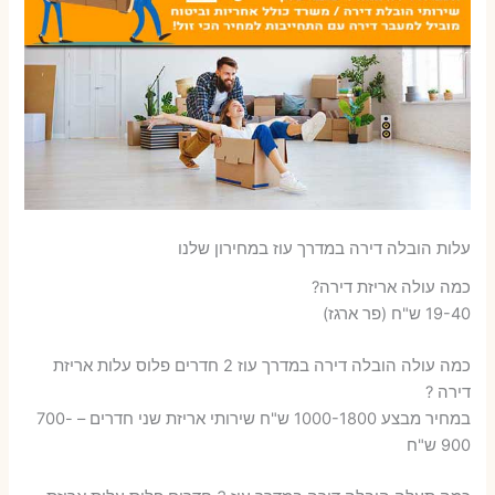
עלות הובלה דירה במדרך עוז במחירון שלנו
כמה עולה אריזת דירה​?
19-40 ש"ח (פר ארגז)
כמה עולה הובלה דירה במדרך עוז 2 חדרים פלוס עלות אריזת
דירה ?
במחיר מבצע 1000-1800 ש"ח שירותי אריזת שני חדרים – 700-
900 ש"ח