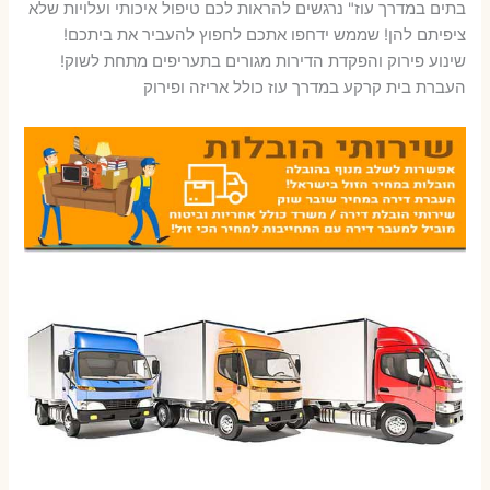
בתים במדרך עוז" נרגשים להראות לכם טיפול איכותי ועלויות שלא
ציפיתם להן! שממש ידחפו אתכם לחפוץ להעביר את ביתכם!
שינוע פירוק והפקדת הדירות מגורים בתעריפים מתחת לשוק!
העברת בית קרקע במדרך עוז כולל אריזה ופירוק