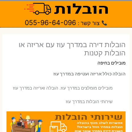
ילוג
תוכן
055-96-64-096
צור קשר :
הובלות דירה במדרך עוז עם אריזה או
הובלות קטנות
מובילים בחיפה
הובלה כולל אריזה ועטיפה במדרך עוז
‫מובילים מומלצים במדרך עוז. הובלה ואריזה במדרך עוז
שירותי הובלות במדרך עוז