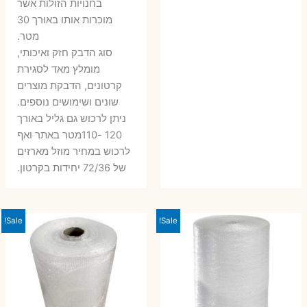
בחנויות הזולות אשר
מוכרות אותו באורך 30
מטר.
סוג הדבק חזק ואיכותי,
מומלץ מאד לסגירת
קרטונים, הדבקת מוצרים
שונים ושימושים נוספים.
ניתן לרכוש גם גליל באורך
120 -110מטר באתר ואף
לרכוש במחיר מוזל מארזים
של 72/36 יחידות בקרטון.
Sale!
Sale!