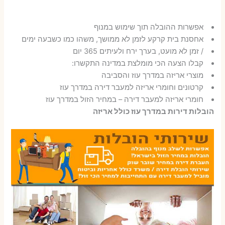
אפשרות ההובלה תוך שימוש במנוף
אחסנת בית קרקע לזמן לא ממושך, משהו כמו כשבעה ימים
/ זמן לא מועט, בערך ירח ולעיתים 365 יום
קבלו הצעה הכי מומלצת במדינה התקשרו:
מוצרי אריזה במדרך עוז והסביבה
קרטונים וחומרי אריזה למעבר דירה במדרך עוז
חומרי אריזה למעבר דירה – במחיר הזול במדרך עוז
הובלות דירות במדרך עוז כולל אריזה