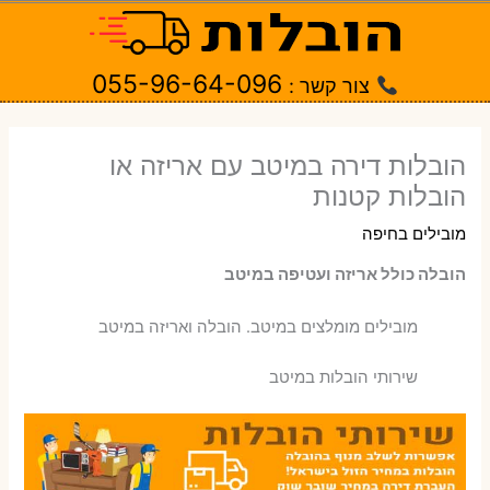
ילוג
תוכן
055-96-64-096
צור קשר :
הובלות דירה במיטב עם אריזה או
הובלות קטנות
מובילים בחיפה
הובלה כולל אריזה ועטיפה במיטב
‫מובילים מומלצים במיטב. הובלה ואריזה במיטב
שירותי הובלות במיטב