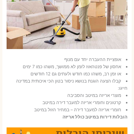
אופציית ההעברה יחד עם מנוף
אחסון של פנטהאוז לזמן לא ממושך, משהו כמו 7 ימים
או זמן רב, משהו כמו חודש ולעתים גם 12 חודשים
קבלו הצעה הוגנת בנושא ניסור בטון הכי איכותית במדינה
חייגו:
מוצרי אריזה במיטב והסביבה
קרטונים וחומרי אריזה למעבר דירה במיטב
חומרי אריזה למעבר דירה – במחיר הזול במיטב
הובלות דירות במיטב כולל אריזה