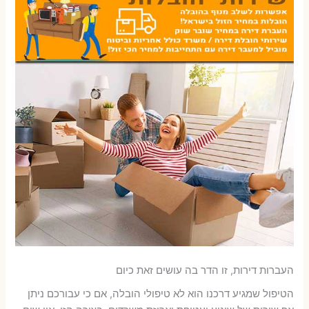
העברות דירות, זו הדר בה עושים זאת כיום
הטיפול שמגיע דרכנו הוא לא טיפולי הובלה, אם כי עבורכם ניתן