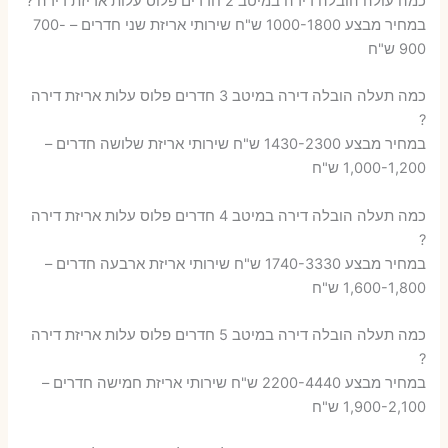
כמה עולה הובלה דירה במיטב 2 חדרים פלוס עלות אריזת דירה ?
במחיר מבצע 1000-1800 ש"ח שירותי אריזת שני חדרים – 700-
900 ש"ח
כמה תעלה הובלה דירה במיטב 3 חדרים פלוס עלות אריזת דירה
?
במחיר מבצע 1430-2300 ש"ח שירותי אריזת שלושה חדרים –
1,000-1,200 ש"ח
כמה תעלה הובלה דירה במיטב 4 חדרים פלוס עלות אריזת דירה
?
במחיר מבצע 1740-3330 ש"ח שירותי אריזת ארבעה חדרים –
1,600-1,800 ש"ח
כמה תעלה הובלה דירה במיטב 5 חדרים פלוס עלות אריזת דירה
?
במחיר מבצע 2200-4440 ש"ח שירותי אריזת חמישה חדרים –
1,900-2,100 ש"ח