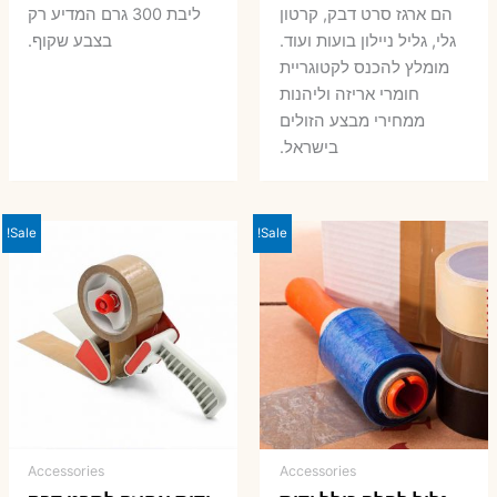
הם ארגז סרט דבק, קרטון
ליבת 300 גרם המדיע רק
גלי, גליל ניילון בועות ועוד.
בצבע שקוף.
מומלץ להכנס לקטוגריית
חומרי אריזה וליהנות
ממחירי מבצע הזולים
בישראל.
Sale!
Sale!
Accessories
Accessories