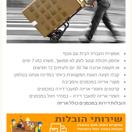
אופציית העברת הבית עם מנוף
אחסון תכולת קוטג' לזמן לא ממושך, משהו כמו 7 ימים
או תקופה ארוכה של 30 יום ולעיתים 12 חודשים
קבלו הצעה הוגנת המקצועית ביותר במדינה אנחנו בטלפון:
מוצרי אריזה במכמנים והסביבה
קרטונים וחומרי אריזה למעבר דירה במכמנים
חומרי אריזה למעבר דירה – במחיר הזול במכמנים
הובלות דירות במכמנים כולל אריזה