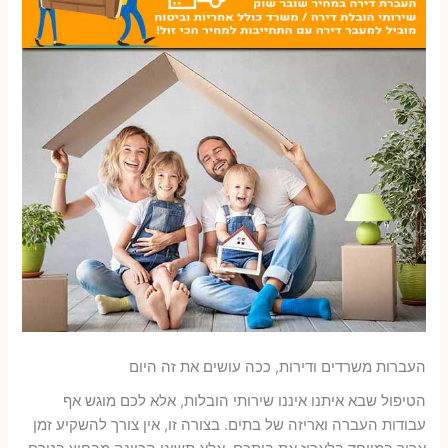
העברות משרדים ודירות, ככה עושים את זה היום
הטיפול שבא איתנו איננו שירותי הובלות, אלא לכם מוגש אף
עבודות העברה ואריזה של בתים. בצורה זו, אין צורך להשקיע זמן