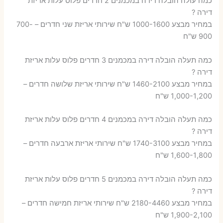
כמה עולה הובלה דירה במכמנים 2 חדרים פלוס עלות אריזת
דירה ?
במחיר מבצע 1000-1600 ש"ח שירותי אריזת שני חדרים – 700-
900 ש"ח
כמה תעלה הובלה דירה במכמנים 3 חדרים פלוס עלות אריזת
דירה ?
במחיר מבצע 1460-2100 ש"ח שירותי אריזת שלושה חדרים –
1,000-1,200 ש"ח
כמה תעלה הובלה דירה במכמנים 4 חדרים פלוס עלות אריזת
דירה ?
במחיר מבצע 1740-3100 ש"ח שירותי אריזת ארבעה חדרים –
1,600-1,800 ש"ח
כמה תעלה הובלה דירה במכמנים 5 חדרים פלוס עלות אריזת
דירה ?
במחיר מבצע 2180-4460 ש"ח שירותי אריזת חמישה חדרים –
1,900-2,100 ש"ח