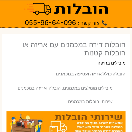
ילוג
תוכן
055-96-64-096
צור קשר :
הובלות דירה במכמנים עם אריזה או
הובלות קטנות
מובילים בחיפה
הובלה כולל אריזה ועטיפה במכמנים
‫מובילים מומלצים במכמנים. הובלה ואריזה במכמנים
שירותי הובלות במכמנים