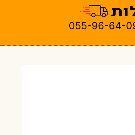
055-96-64-0