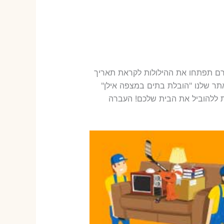
רם תפתחו את ההילולות לקראת תאריך
תר שלנו "הובלת בתים במצפה אילן"
ת ללהוביל את הבית שלכם! העברה