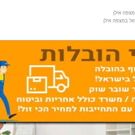
מצפה אילן
ול במצפה אילן