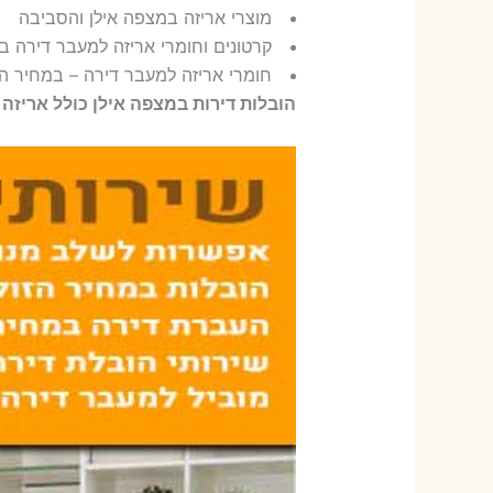
מוצרי אריזה במצפה אילן והסביבה
קרטונים וחומרי אריזה למעבר דירה ב
חומרי אריזה למעבר דירה – במחיר הז
הובלות דירות במצפה אילן כולל אריזה