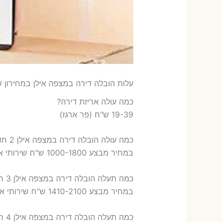
עלות הובלה דירה במצפה אילן במחירון ש
כמה עולה אריזת דירה​?
19-39 ש"ח (פר ארגז)
כמה עולה הובלה דירה במצפה אילן 2 חדרים פלוס עלות אריזת דירה ?
במחיר מבצע 1000-1800 ש"ח שירותי אריזת שני חדרים – 700-900 ש"ח
כמה תעלה הובלה דירה במצפה אילן 3 חדרים פלוס עלות אריזת דירה ?
במחיר מבצע 1410-2100 ש"ח שירותי אריזת שלושה חדרים – 1,000-1,200 ש"ח
כמה תעלה הובלה דירה במצפה אילן 4 חדרים פלוס עלות אריזת דירה ?