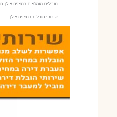
‫מובילים מומלצים במצפה אילן. ה
שירותי הובלות במצפה אילן