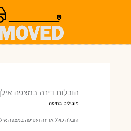
ילוג
תוכן
הובלות דירה במצפה אילן 
מובילים בחיפה
הובלה כולל אריזה ועטיפה במצפה אילן