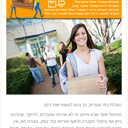
הובלת בתי מגורים, כך נהוג לעשות זאת כיום
הטיפול אשר מגיע איתנו זה לא שירותי מעברים, להיפך: עבורכם
ניתן אף טיפולי העברה וליפוף ואריזת בתי עסק. בצורה הזו, אין