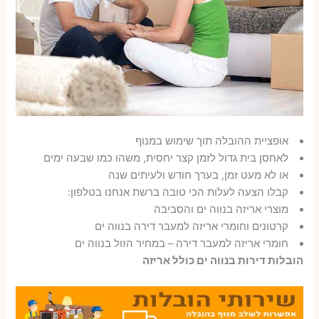
אופציית ההובלה תוך שימוש במנוף
לאחסן בית גדול לזמן קצר יחסית, משהו כמו שבעה ימים
או לא מעט זמן, בערך חודש ולעיתים שנה
קבלו הצעה לעלות הכי טובה ברשת אנחנו בטלפון:
מוצרי אריזה בנווה ים והסביבה
קרטונים וחומרי אריזה למעבר דירה בנווה ים
חומרי אריזה למעבר דירה – במחיר הזול בנווה ים
הובלות דירות בנווה ים כולל אריזה