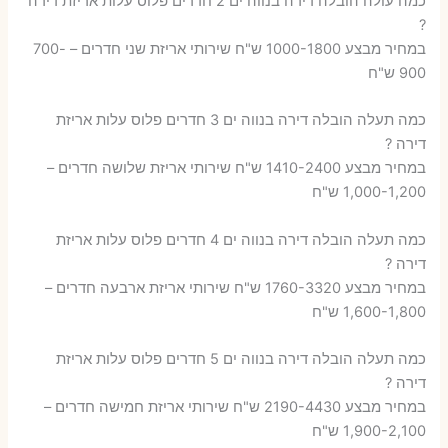
כמה עולה הובלה דירה בנווה ים 2 חדרים פלוס עלות אריזת דירה
?
במחיר מבצע 1000-1800 ש"ח שירותי אריזת שני חדרים – 700-
900 ש"ח
כמה תעלה הובלה דירה בנווה ים 3 חדרים פלוס עלות אריזת
דירה ?
במחיר מבצע 1410-2400 ש"ח שירותי אריזת שלושה חדרים –
1,000-1,200 ש"ח
כמה תעלה הובלה דירה בנווה ים 4 חדרים פלוס עלות אריזת
דירה ?
במחיר מבצע 1760-3320 ש"ח שירותי אריזת ארבעה חדרים –
1,600-1,800 ש"ח
כמה תעלה הובלה דירה בנווה ים 5 חדרים פלוס עלות אריזת
דירה ?
במחיר מבצע 2190-4430 ש"ח שירותי אריזת חמישה חדרים –
1,900-2,100 ש"ח