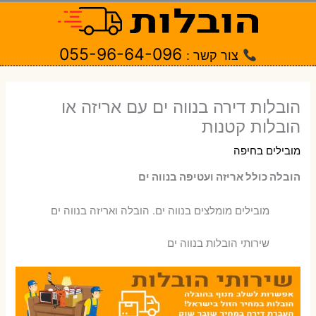
ילוג
תוכן
055-96-64-096
צור קשר :
הובלות דירה בנווה ים עם אריזה או
הובלות קטנות
מובילים בחיפה
הובלה כולל אריזה ועטיפה בנווה ים
‫מובילים מומלצים בנווה ים. הובלה ואריזה בנווה ים
שירותי הובלות בנווה ים