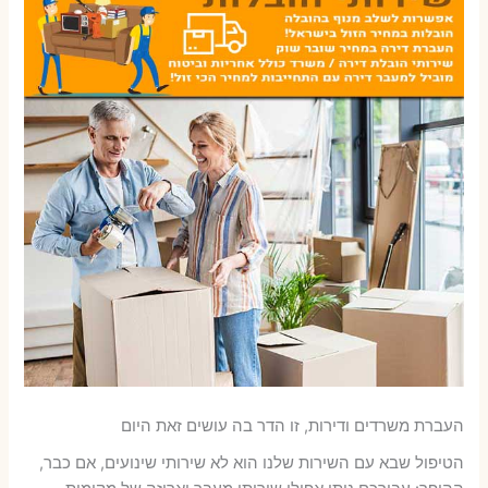
העברת משרדים ודירות, זו הדר בה עושים זאת היום
הטיפול שבא עם השירות שלנו הוא לא שירותי שינועים, אם כבר,