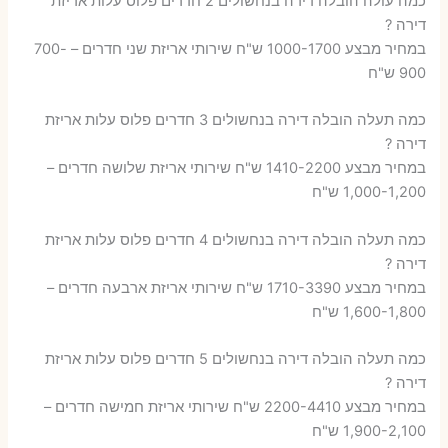
כמה עולה הובלה דירה בנחשולים 2 חדרים פלוס עלות אריזת
דירה ?
במחיר מבצע 1000-1700 ש"ח שירותי אריזת שני חדרים – 700-
900 ש"ח
כמה תעלה הובלה דירה בנחשולים 3 חדרים פלוס עלות אריזת
דירה ?
במחיר מבצע 1410-2200 ש"ח שירותי אריזת שלושה חדרים –
1,000-1,200 ש"ח
כמה תעלה הובלה דירה בנחשולים 4 חדרים פלוס עלות אריזת
דירה ?
במחיר מבצע 1710-3390 ש"ח שירותי אריזת ארבעה חדרים –
1,600-1,800 ש"ח
כמה תעלה הובלה דירה בנחשולים 5 חדרים פלוס עלות אריזת
דירה ?
במחיר מבצע 2200-4410 ש"ח שירותי אריזת חמישה חדרים –
1,900-2,100 ש"ח