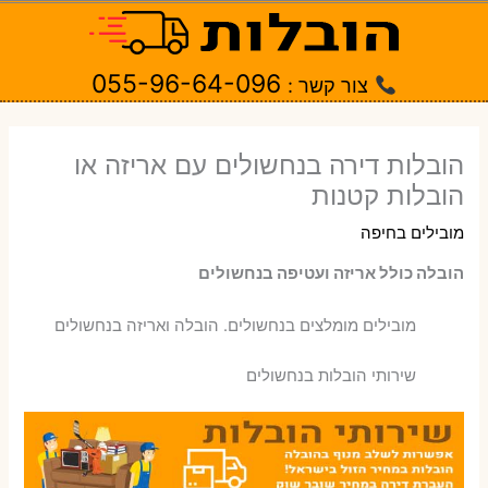
ילוג
תוכן
055-96-64-096
צור קשר :
הובלות דירה בנחשולים עם אריזה או
הובלות קטנות
מובילים בחיפה
הובלה כולל אריזה ועטיפה בנחשולים
‫מובילים מומלצים בנחשולים. הובלה ואריזה בנחשולים
שירותי הובלות בנחשולים