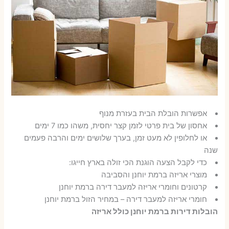
אפשרות הובלת הבית בעזרת מנוף
אחסון של בית פרטי לזמן קצר יחסית, משהו כמו 7 ימים
או לחלופין לא מעט זמן, בערך שלושים ימים והרבה פעמים
שנה
כדי לקבל הצעה הוגנת הכי זולה בארץ חייגו:
מוצרי אריזה ברמת יוחנן והסביבה
קרטונים וחומרי אריזה למעבר דירה ברמת יוחנן
חומרי אריזה למעבר דירה – במחיר הזול ברמת יוחנן
הובלות דירות ברמת יוחנן כולל אריזה