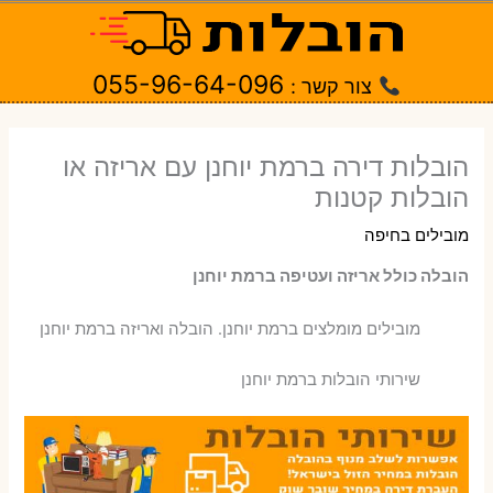
ילוג
תוכן
055-96-64-096
צור קשר :
הובלות דירה ברמת יוחנן עם אריזה או
הובלות קטנות
מובילים בחיפה
הובלה כולל אריזה ועטיפה ברמת יוחנן
‫מובילים מומלצים ברמת יוחנן. הובלה ואריזה ברמת יוחנן
שירותי הובלות ברמת יוחנן