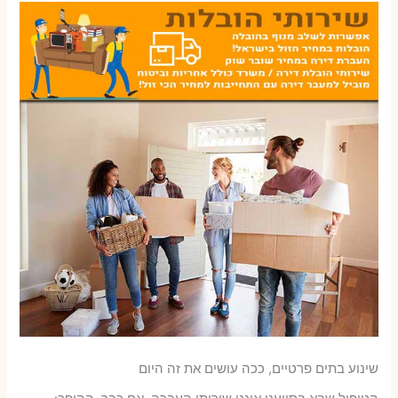
שינוע בתים פרטיים, ככה עושים את זה היום