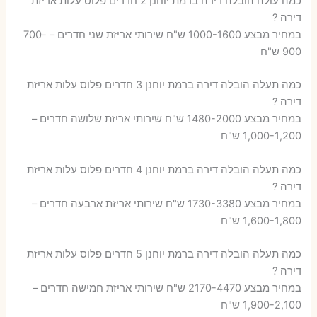
כמה עולה הובלה דירה ברמת יוחנן 2 חדרים פלוס עלות אריזת
דירה ?
במחיר מבצע 1000-1600 ש"ח שירותי אריזת שני חדרים – 700-
900 ש"ח
כמה תעלה הובלה דירה ברמת יוחנן 3 חדרים פלוס עלות אריזת
דירה ?
במחיר מבצע 1480-2000 ש"ח שירותי אריזת שלושה חדרים –
1,000-1,200 ש"ח
כמה תעלה הובלה דירה ברמת יוחנן 4 חדרים פלוס עלות אריזת
דירה ?
במחיר מבצע 1730-3380 ש"ח שירותי אריזת ארבעה חדרים –
1,600-1,800 ש"ח
כמה תעלה הובלה דירה ברמת יוחנן 5 חדרים פלוס עלות אריזת
דירה ?
במחיר מבצע 2170-4470 ש"ח שירותי אריזת חמישה חדרים –
1,900-2,100 ש"ח