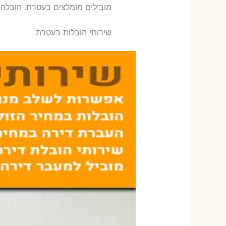
‫מובילים מומלצים בעטרת. הובלה
שירותי הובלות בעטרת