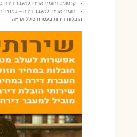
קרטונים וחומרי אריזה למעבר דירה 
חומרי אריזה למעבר דירה – במחיר ה
הובלות דירות בעטרת כולל אריזה