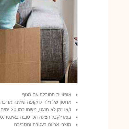
אופציית ההובלה עם מנוף
אחסון של וילה לתקופה שאינה ארוכה, משהו
ו/או זמן לא מועט, משהו כמו 30 ימים ולעתים גם שנה
בואו לקבל הצעה הכי טובה באינטרנט א
מוצרי אריזה בעטרת והסביבה