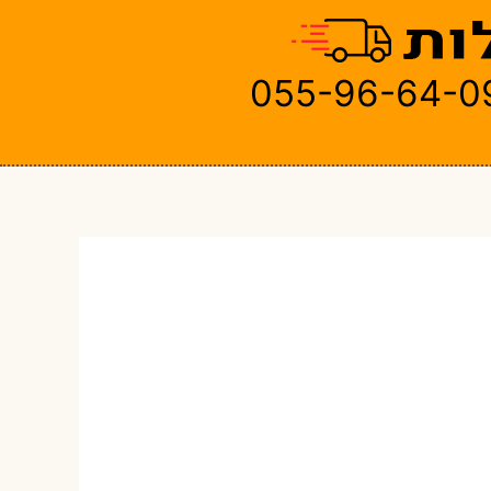
055-96-64-0