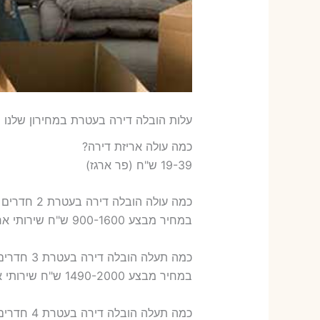
עלות הובלה דירה בעטרת במחירון שלנו
כמה עולה אריזת דירה​?
19-39 ש"ח (פר ארגז)
כמה עולה הובלה דירה בעטרת 2 חדרים פלוס עלות אריזת דירה ?
במחיר מבצע 900-1600 ש"ח שירותי אריזת שני חדרים – 700-900 ש"ח
כמה תעלה הובלה דירה בעטרת 3 חדרים פלוס עלות אריזת דירה ?
במחיר מבצע 1490-2000 ש"ח שירותי אריזת שלושה חדרים – 1,000-1,200 ש"ח
כמה תעלה הובלה דירה בעטרת 4 חדרים פלוס עלות אריזת דירה ?