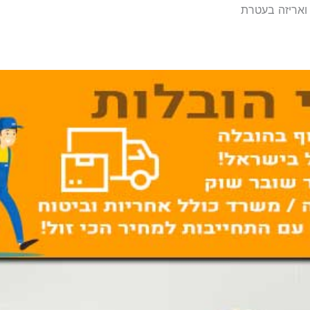
 ואריזה בעטרת