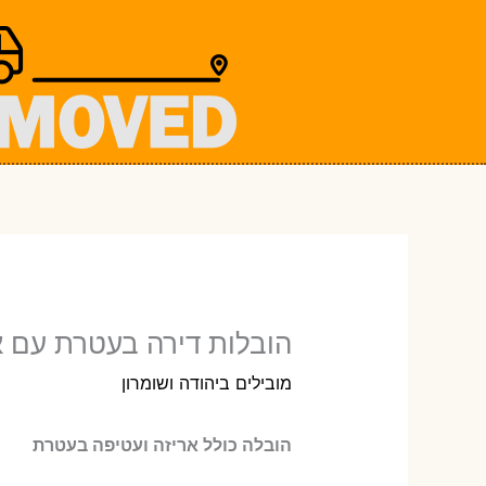
ילוג
תוכן
הובלות דירה בעטרת עם אר
מובילים ביהודה ושומרון
הובלה כולל אריזה ועטיפה בעטרת