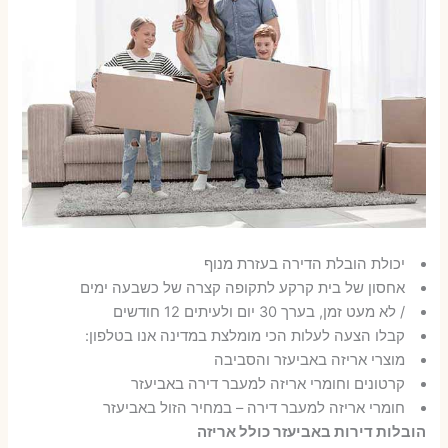
יכולת הובלת הדירה בעזרת מנוף
אחסון של בית קרקע לתקופה קצרה של כשבעה ימים
/ לא מעט זמן, בערך 30 יום ולעיתים 12 חודשים
קבלו הצעה לעלות הכי מומלצת במדינה אנו בטלפון:
מוצרי אריזה באביעזר והסביבה
קרטונים וחומרי אריזה למעבר דירה באביעזר
חומרי אריזה למעבר דירה – במחיר הזול באביעזר
הובלות דירות באביעזר כולל אריזה