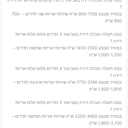
כמה עולה הובלה דירה באביעזר 2 חדרים פלוס עלות אריזת דירה
?
במחיר מבצע 900-1700 ש"ח שירותי אריזת שני חדרים – 700-
900 ש"ח
כמה תעלה הובלה דירה באביעזר 3 חדרים פלוס עלות אריזת
דירה ?
במחיר מבצע 1410-2300 ש"ח שירותי אריזת שלושה חדרים –
1,000-1,200 ש"ח
כמה תעלה הובלה דירה באביעזר 4 חדרים פלוס עלות אריזת
דירה ?
במחיר מבצע 1770-3190 ש"ח שירותי אריזת ארבעה חדרים –
1,600-1,800 ש"ח
כמה תעלה הובלה דירה באביעזר 5 חדרים פלוס עלות אריזת
דירה ?
במחיר מבצע 2200-4450 ש"ח שירותי אריזת חמישה חדרים –
1,900-2,100 ש"ח