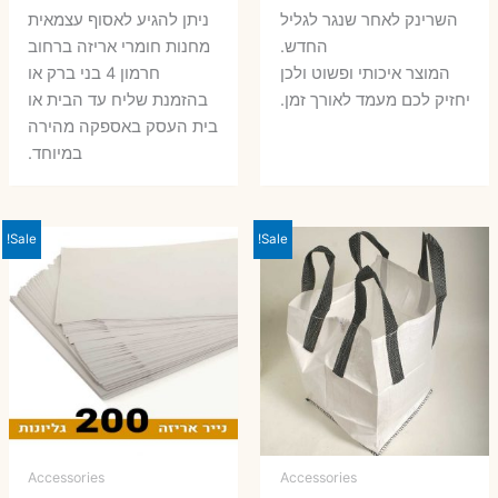
השרינק לאחר שנגר לגליל
ניתן להגיע לאסוף עצמאית
החדש.
מחנות חומרי אריזה ברחוב
המוצר איכותי ופשוט ולכן
חרמון 4 בני ברק או
יחזיק לכם מעמד לאורך זמן.
בהזמנת שליח עד הבית או
בית העסק באספקה מהירה
במיוחד.
Sale!
Sale!
Accessories
Accessories