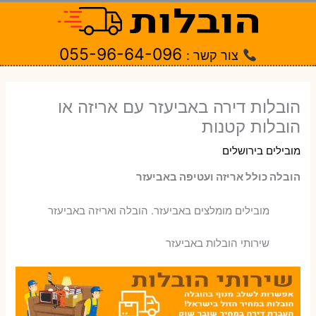
ילוג
תוכן
055-96-64-096
צור קשר :
הובלות דירה באביעזר עם אריזה או
הובלות קטנות
מובילים בירושלים
הובלה כולל אריזה ועטיפה באביעזר
‫מובילים מומלצים באביעזר. הובלה ואריזה באביעזר
שירותי הובלות באביעזר