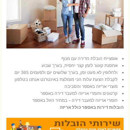
אופציית הובלת הדירה עם מנוף
אחסנת קוטג' לזמן קצר יחסית, בערך שבוע
ולחלופין לא מעט זמן, בערך שלושים יום ולפעמים 365 יום
לקבלת הצעת עלות הכי מומלצת באינטרנט אנחנו בטלפון:
מוצרי אריזה באספר והסביבה
קרטונים וחומרי אריזה למעבר דירה באספר
חומרי אריזה למעבר דירה – במחיר הזול באספר
הובלות דירות באספר כולל אריזה