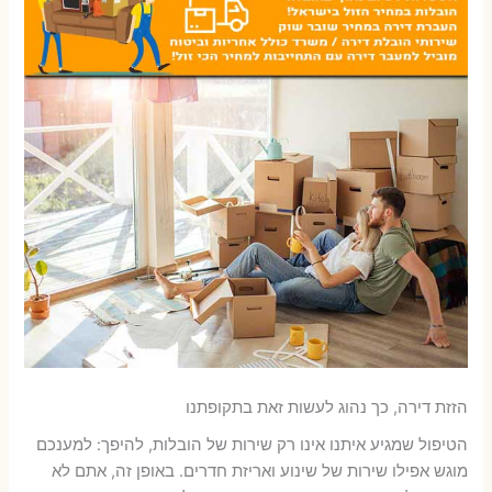
הזזת דירה, כך נהוג לעשות זאת בתקופתנו
הטיפול שמגיע איתנו אינו רק שירות של הובלות, להיפך: למענכם
מוגש אפילו שירות של שינוע ואריזת חדרים. באופן זה, אתם לא