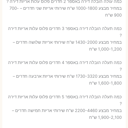
כמה עולה הובלה דירה באספר 2 חדרים פלוס עלות אריזת דירה ?
במחיר מבצע 1000-1800 ש"ח שירותי אריזת שני חדרים – 700-
900 ש"ח
כמה תעלה הובלה דירה באספר 3 חדרים פלוס עלות אריזת דירה
?
במחיר מבצע 1430-2000 ש"ח שירותי אריזת שלושה חדרים –
1,000-1,200 ש"ח
כמה תעלה הובלה דירה באספר 4 חדרים פלוס עלות אריזת דירה
?
במחיר מבצע 1730-3320 ש"ח שירותי אריזת ארבעה חדרים –
1,600-1,800 ש"ח
כמה תעלה הובלה דירה באספר 5 חדרים פלוס עלות אריזת דירה
?
במחיר מבצע 2200-4460 ש"ח שירותי אריזת חמישה חדרים –
1,900-2,100 ש"ח