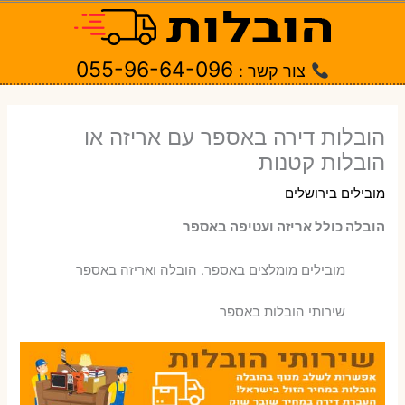
ילוג
תוכן
055-96-64-096
צור קשר :
הובלות דירה באספר עם אריזה או
הובלות קטנות
מובילים בירושלים
הובלה כולל אריזה ועטיפה באספר
‫מובילים מומלצים באספר. הובלה ואריזה באספר
שירותי הובלות באספר