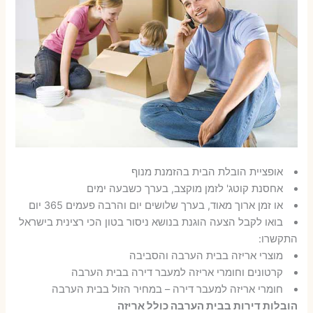
אופציית הובלת הבית בהזמנת מנוף
אחסנת קוטג' לזמן מוקצב, בערך כשבעה ימים
או זמן ארוך מאוד, בערך שלושים יום והרבה פעמים 365 יום
בואו לקבל הצעה הוגנת בנושא ניסור בטון הכי רצינית בישראל
התקשרו:
מוצרי אריזה בבית הערבה והסביבה
קרטונים וחומרי אריזה למעבר דירה בבית הערבה
חומרי אריזה למעבר דירה – במחיר הזול בבית הערבה
הובלות דירות בבית הערבה כולל אריזה