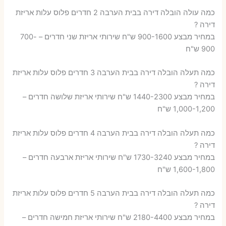
כמה עולה הובלה דירה בבית הערבה 2 חדרים פלוס עלות אריזת
דירה ?
במחיר מבצע 900-1600 ש"ח שירותי אריזת שני חדרים – 700-
900 ש"ח
כמה תעלה הובלה דירה בבית הערבה 3 חדרים פלוס עלות אריזת
דירה ?
במחיר מבצע 1440-2300 ש"ח שירותי אריזת שלושה חדרים –
1,000-1,200 ש"ח
כמה תעלה הובלה דירה בבית הערבה 4 חדרים פלוס עלות אריזת
דירה ?
במחיר מבצע 1730-3240 ש"ח שירותי אריזת ארבעה חדרים –
1,600-1,800 ש"ח
כמה תעלה הובלה דירה בבית הערבה 5 חדרים פלוס עלות אריזת
דירה ?
במחיר מבצע 2180-4400 ש"ח שירותי אריזת חמישה חדרים –