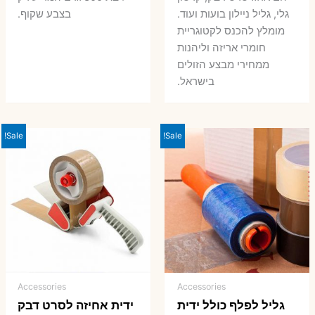
גלי, גליל ניילון בועות ועוד.
בצבע שקוף.
מומלץ להכנס לקטוגריית
חומרי אריזה וליהנות
ממחירי מבצע הזולים
בישראל.
Sale!
Sale!
Accessories
Accessories
גליל לפלף כולל ידית
ידית אחיזה לסרט דבק