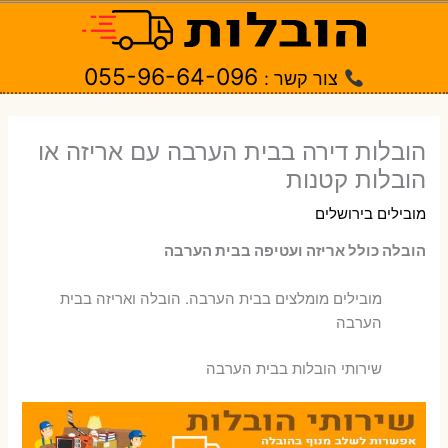
ילוג
תוכן
055-96-64-096
צור קשר :
הובלות דירה בבית הערבה עם אריזה או
הובלות קטנות
מובילים בירושלים
הובלה כולל אריזה ועטיפה בבית הערבה
‫מובילים מומלצים בבית הערבה. הובלה ואריזה בבית
הערבה
שירותי הובלות בבית הערבה