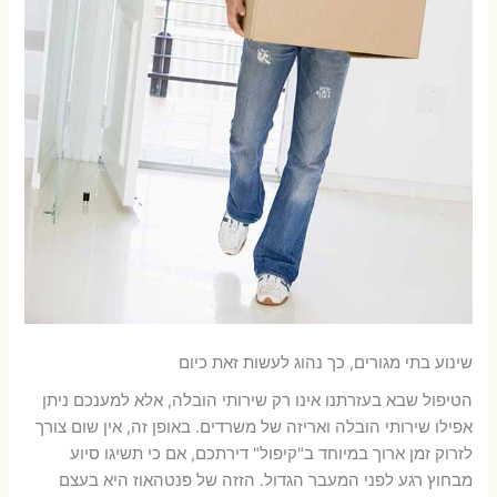
שינוע בתי מגורים, כך נהוג לעשות זאת כיום
הטיפול שבא בעזרתנו אינו רק שירותי הובלה, אלא למענכם ניתן
אפילו שירותי הובלה ואריזה של משרדים. באופן זה, אין שום צורך
לזרוק זמן ארוך במיוחד ב"קיפול" דירתכם, אם כי תשיגו סיוע
מבחוץ רגע לפני המעבר הגדול. הזזה של פנטהאוז היא בעצם