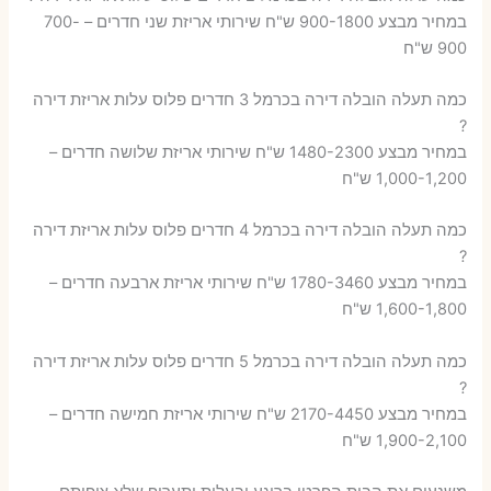
במחיר מבצע 900-1800 ש"ח שירותי אריזת שני חדרים – 700-
900 ש"ח
כמה תעלה הובלה דירה בכרמל 3 חדרים פלוס עלות אריזת דירה
?
במחיר מבצע 1480-2300 ש"ח שירותי אריזת שלושה חדרים –
1,000-1,200 ש"ח
כמה תעלה הובלה דירה בכרמל 4 חדרים פלוס עלות אריזת דירה
?
במחיר מבצע 1780-3460 ש"ח שירותי אריזת ארבעה חדרים –
1,600-1,800 ש"ח
כמה תעלה הובלה דירה בכרמל 5 חדרים פלוס עלות אריזת דירה
?
במחיר מבצע 2170-4450 ש"ח שירותי אריזת חמישה חדרים –
1,900-2,100 ש"ח