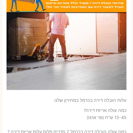
עלות הובלה דירה בכרמל במחירון שלנו
כמה עולה אריזת דירה​?
15-45 ש"ח (פר ארגז)
כמה עולה הובלה דירה בכרמל 2 חדרים פלוס עלות אריזת דירה ?