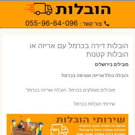
ילוג
תוכן
055-96-64-096
צור קשר :
הובלות דירה בכרמל עם אריזה או
הובלות קטנות
מובילים בירושלים
הובלה כולל אריזה ועטיפה בכרמל
‫מובילים מומלצים בכרמל. הובלה ואריזה בכרמל
שירותי הובלות בכרמל