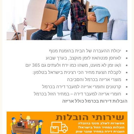
יכולת ההעברה של הבית בהזמנת מנוף
לאחסן פנטהאוז לזמן מוקצב, בערך שבוע
ו/או זמן לא מועט, משהו כמו ירח ולעתים גם 365 יום
לקבלת הצעת מחיר הכי רצינית בישראל בטלפון:
מוצרי אריזה בכרמל והסביבה
קרטונים וחומרי אריזה למעבר דירה בכרמל
חומרי אריזה למעבר דירה – במחיר הזול בכרמל
הובלות דירות בכרמל כולל אריזה