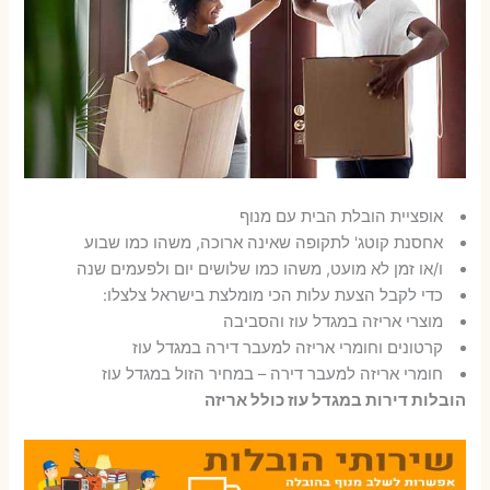
אופציית הובלת הבית עם מנוף
אחסנת קוטג' לתקופה שאינה ארוכה, משהו כמו שבוע
ו/או זמן לא מועט, משהו כמו שלושים יום ולפעמים שנה
כדי לקבל הצעת עלות הכי מומלצת בישראל צלצלו:
מוצרי אריזה במגדל עוז והסביבה
קרטונים וחומרי אריזה למעבר דירה במגדל עוז
חומרי אריזה למעבר דירה – במחיר הזול במגדל עוז
הובלות דירות במגדל עוז כולל אריזה