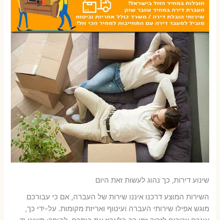
שינוע דירות, כך נהוג לעשות זאת היום
השירות המוצע דרכנו איננו שירות של העברה, אם כי עבורכם
מוגש אפילו שירותי העברה ועיטוף ואריזת מקומות. על-ידי כך,