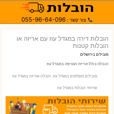
ילוג
תוכן
055-96-64-096
צור קשר :
הובלות דירה במגדל עוז עם אריזה או
הובלות קטנות
מובילים בירושלים
הובלה כולל אריזה ועטיפה במגדל עוז
‫מובילים מומלצים במגדל עוז. הובלה ואריזה במגדל עוז
שירותי הובלות במגדל עוז