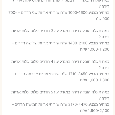
כמה עולה הובלה דירה במגדל עוז 2 חדרים פלוס עלות אריזת
דירה ?
במחיר מבצע 1000-1600 ש"ח שירותי אריזת שני חדרים – 700-
900 ש"ח
כמה תעלה הובלה דירה במגדל עוז 3 חדרים פלוס עלות אריזת
דירה ?
במחיר מבצע 1400-2100 ש"ח שירותי אריזת שלושה חדרים –
1,000-1,200 ש"ח
כמה תעלה הובלה דירה במגדל עוז 4 חדרים פלוס עלות אריזת
דירה ?
במחיר מבצע 1710-3450 ש"ח שירותי אריזת ארבעה חדרים –
1,600-1,800 ש"ח
כמה תעלה הובלה דירה במגדל עוז 5 חדרים פלוס עלות אריזת
דירה ?
במחיר מבצע 2170-4470 ש"ח שירותי אריזת חמישה חדרים –
1,900-2,100 ש"ח