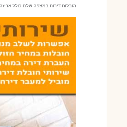
הובלות דירות במצפה שלם כולל אריזה