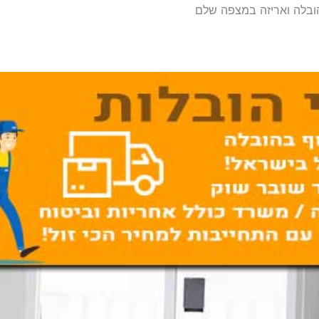
ובלה ואריזה במצפה שלם