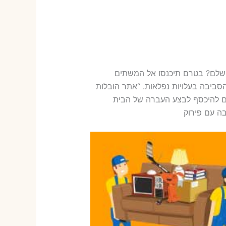
שלם? בטרם תיכנסו אל המשתים
סביבה בעלויות נפלאות. “אתר הובלות
ם להיכסף לבצע העברה של הבית
ה עם פירוק