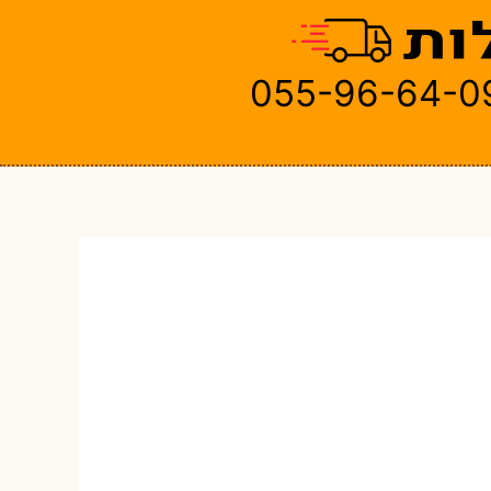
055-96-64-0