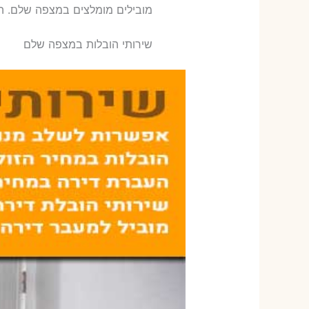
‫מובילים מומלצים במצפה שלם. ה
שירותי הובלות במצפה שלם