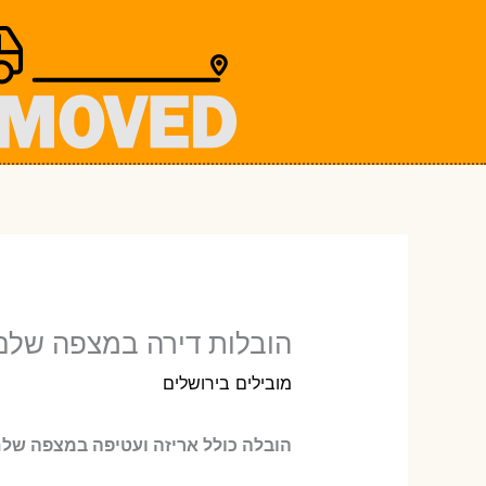
ילוג
תוכן
הובלות דירה במצפה שלם 
מובילים בירושלים
הובלה כולל אריזה ועטיפה במצפה של