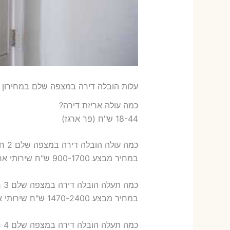
עלות הובלה דירה במצפה שלם במחירון ש
כמה עולה אריזת דירה​?
18-44 ש"ח (פר ארגז)
כמה עולה הובלה דירה במצפה שלם 2 חדרים פלוס עלות אריזת דירה ?
במחיר מבצע 900-1700 ש"ח שירותי אריזת שני חדרים – 700-900 ש"ח
כמה תעלה הובלה דירה במצפה שלם 3 חדרים פלוס עלות אריזת דירה ?
במחיר מבצע 1470-2400 ש"ח שירותי אריזת שלושה חדרים – 1,000-1,200 ש"ח
כמה תעלה הובלה דירה במצפה שלם 4 חדרים פלוס עלות אריזת דירה ?