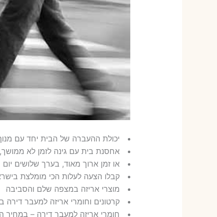
יכולת ההעברה של הבית יחד עם מנוף
אחסנת בית עם גינה לזמן לא ממושך,
או זמן ארוך מאוד, בערך שלושים יום
קבלו הצעה לעלות הכי מומלצת בישראל
מוצרי אריזה במצפה שלם והסביבה
קרטונים וחומרי אריזה למעבר דירה 
חומרי אריזה למעבר דירה – במחיר ה