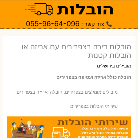
ילוג
תוכן
055-96-64-096
צור קשר :
הובלות דירה בצפרירים עם אריזה או
הובלות קטנות
מובילים בירושלים
הובלה כולל אריזה ועטיפה בצפרירים
‫מובילים מומלצים בצפרירים. הובלה ואריזה בצפרירים
שירותי הובלות בצפרירים