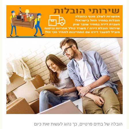
הובלה של בתים פרטיים, כך נהוג לעשות זאת כיום