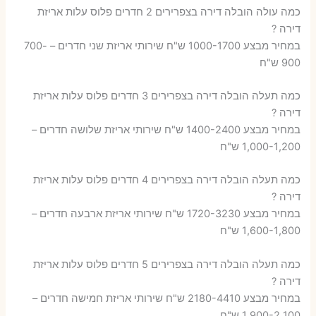
כמה עולה הובלה דירה בצפרירים 2 חדרים פלוס עלות אריזת
דירה ?
במחיר מבצע 1000-1700 ש"ח שירותי אריזת שני חדרים – 700-
900 ש"ח
כמה תעלה הובלה דירה בצפרירים 3 חדרים פלוס עלות אריזת
דירה ?
במחיר מבצע 1400-2400 ש"ח שירותי אריזת שלושה חדרים –
1,000-1,200 ש"ח
כמה תעלה הובלה דירה בצפרירים 4 חדרים פלוס עלות אריזת
דירה ?
במחיר מבצע 1720-3230 ש"ח שירותי אריזת ארבעה חדרים –
1,600-1,800 ש"ח
כמה תעלה הובלה דירה בצפרירים 5 חדרים פלוס עלות אריזת
דירה ?
במחיר מבצע 2180-4410 ש"ח שירותי אריזת חמישה חדרים –
1,900-2,100 ש"ח