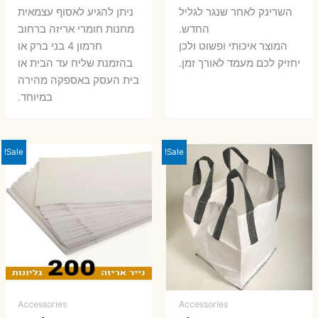
השרינק לאחר שנגר לגליל
ניתן להגיע לאסוף עצמאית
החדש.
מחנות חומרי אריזה ברחוב
המוצר איכותי ופשוט ולכן
חרמון 4 בני ברק או
יחזיק לכם מעמד לאורך זמן.
בהזמנת שליח עד הבית או
בית העסק באספקה מהירה
במיוחד.
Sale!
Sale!
Accessories
Accessories