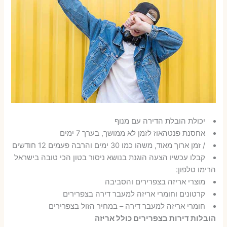
יכולת הובלת הדירה עם מנוף
אחסנת פנטהאוז לזמן לא ממושך, בערך 7 ימים
/ זמן ארוך מאוד, משהו כמו 30 ימים והרבה פעמים 12 חודשים
קבלו עכשיו הצעה הוגנת בנושא ניסור בטון הכי טובה בישראל
הרימו טלפון:
מוצרי אריזה בצפרירים והסביבה
קרטונים וחומרי אריזה למעבר דירה בצפרירים
חומרי אריזה למעבר דירה – במחיר הזול בצפרירים
הובלות דירות בצפרירים כולל אריזה