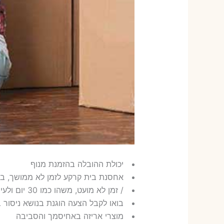
יכולת ההובלה בהזמנת מנוף
אחסנת בית קרקע לזמן לא ממושך, ב
/ זמן לא מועט, משהו כמו 30 יום ולעיתים שנה
בואו לקבל הצעה הוגנת בנושא ניסור ב
מוצרי אריזה באחיסמך והסביבה