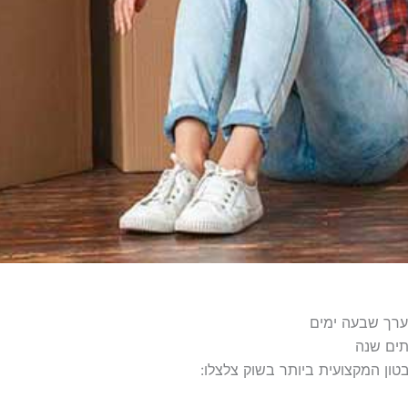
ערך שבעה ימים
טון המקצועית ביותר בשוק צלצלו: