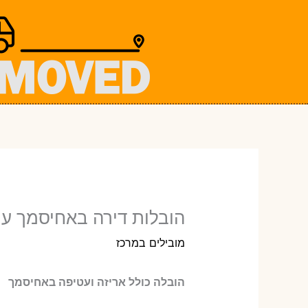
ילוג
תוכן
הובלות דירה באחיסמך עם
מובילים במרכז
הובלה כולל אריזה ועטיפה באחיסמך