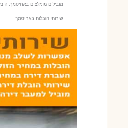
‫מובילים מומלצים באחיסמך. הוב
שירותי הובלות באחיסמך