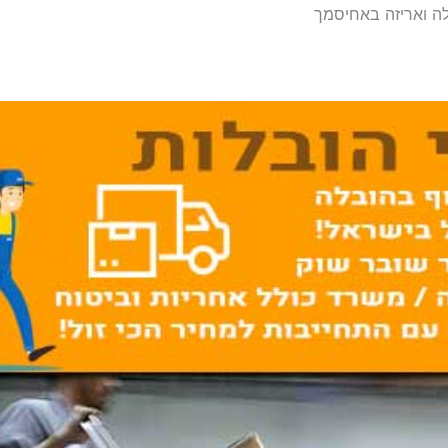
לה ואריזה באחיסמך