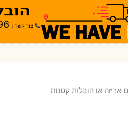
96
צור קשר :
 אריזה או הובלות קטנות