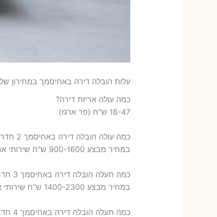
עלות הובלה דירה באחיסמך במחירון שלנ
כמה עולה אריזת דירה​?
18-47 ש"ח (פר ארגז)
כמה עולה הובלה דירה באחיסמך 2 חדרים פלוס עלות אריזת דירה ?
במחיר מבצע 900-1600 ש"ח שירותי אריזת שני חדרים – 700-900 ש"ח
כמה תעלה הובלה דירה באחיסמך 3 חדרים פלוס עלות אריזת דירה ?
במחיר מבצע 1400-2300 ש"ח שירותי אריזת שלושה חדרים – 1,000-1,200 ש"ח
כמה תעלה הובלה דירה באחיסמך 4 חדרים פלוס עלות אריזת דירה ?