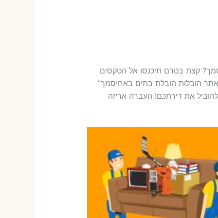
סמך? קצת בטרם תיכנסו אל הטקסים
“אתר הובלות הובלת בתים באחיסמך”
להוביל את דירתכם! העברה אריזה