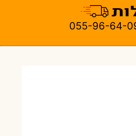
055-96-64-0