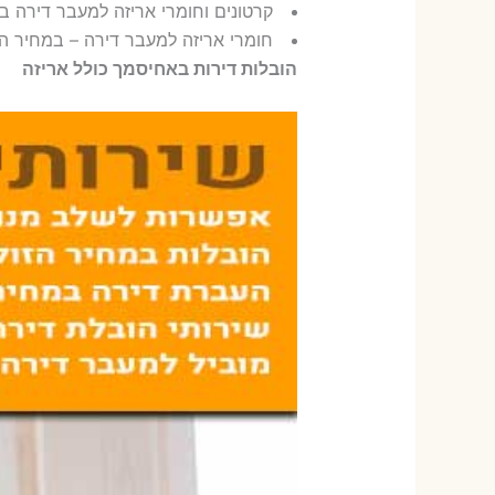
קרטונים וחומרי אריזה למעבר דירה 
חומרי אריזה למעבר דירה – במחיר ה
הובלות דירות באחיסמך כולל אריזה