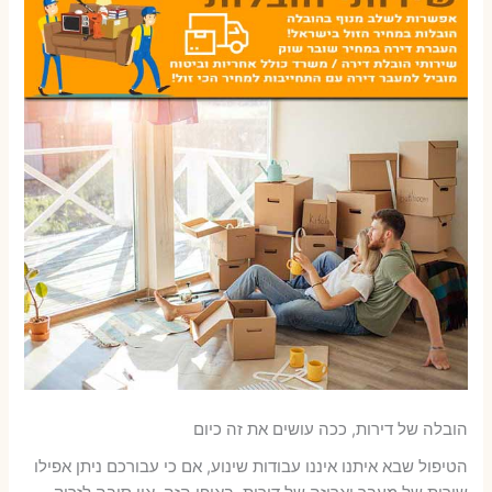
הובלה של דירות, ככה עושים את זה כיום
הטיפול שבא איתנו איננו עבודות שינוע, אם כי עבורכם ניתן אפילו