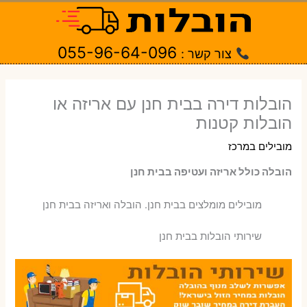
ילוג
תוכן
055-96-64-096
צור קשר :
הובלות דירה בבית חנן עם אריזה או
הובלות קטנות
מובילים במרכז
הובלה כולל אריזה ועטיפה בבית חנן
‫מובילים מומלצים בבית חנן. הובלה ואריזה בבית חנן
שירותי הובלות בבית חנן