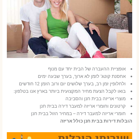
אופציית ההעברה של הבית יחד עם מנוף
אחסנת קוטג' לזמן לא ארוך, בערך שבעה ימים
ולחלופין זמן רב, בערך שלושים יום ורוב הזמן 12 חודשים
בואו לקבל הצעת מחיר המקצועית ביותר בארץ אנו בטלפון:
מוצרי אריזה בבית חנן והסביבה
קרטונים וחומרי אריזה למעבר דירה בבית חנן
חומרי אריזה למעבר דירה – במחיר הזול בבית חנן
הובלות דירות בבית חנן כולל אריזה