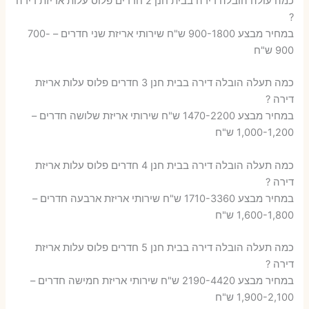
כמה עולה הובלה דירה בבית חנן 2 חדרים פלוס עלות אריזת דירה
?
במחיר מבצע 900-1800 ש"ח שירותי אריזת שני חדרים – 700-
900 ש"ח
כמה תעלה הובלה דירה בבית חנן 3 חדרים פלוס עלות אריזת
דירה ?
במחיר מבצע 1470-2200 ש"ח שירותי אריזת שלושה חדרים –
1,000-1,200 ש"ח
כמה תעלה הובלה דירה בבית חנן 4 חדרים פלוס עלות אריזת
דירה ?
במחיר מבצע 1710-3360 ש"ח שירותי אריזת ארבעה חדרים –
1,600-1,800 ש"ח
כמה תעלה הובלה דירה בבית חנן 5 חדרים פלוס עלות אריזת
דירה ?
במחיר מבצע 2190-4420 ש"ח שירותי אריזת חמישה חדרים –
1,900-2,100 ש"ח