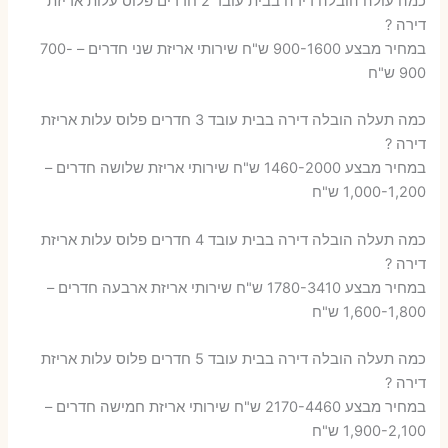
כמה עולה הובלה דירה בבית עובד 2 חדרים פלוס עלות אריזת
דירה ?
במחיר מבצע 900-1600 ש"ח שירותי אריזת שני חדרים – 700-
900 ש"ח
כמה תעלה הובלה דירה בבית עובד 3 חדרים פלוס עלות אריזת
דירה ?
במחיר מבצע 1460-2000 ש"ח שירותי אריזת שלושה חדרים –
1,000-1,200 ש"ח
כמה תעלה הובלה דירה בבית עובד 4 חדרים פלוס עלות אריזת
דירה ?
במחיר מבצע 1780-3410 ש"ח שירותי אריזת ארבעה חדרים –
1,600-1,800 ש"ח
כמה תעלה הובלה דירה בבית עובד 5 חדרים פלוס עלות אריזת
דירה ?
במחיר מבצע 2170-4460 ש"ח שירותי אריזת חמישה חדרים –
1,900-2,100 ש"ח