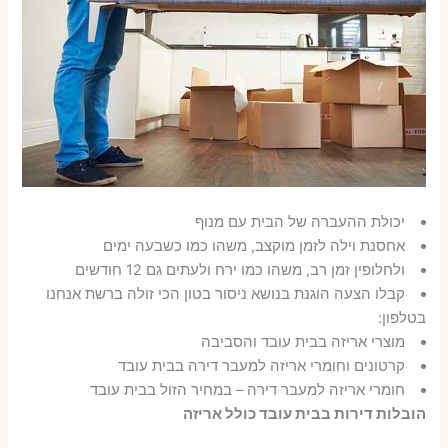
יכולת ההעברה של הבית עם מנוף
אחסנת וילה לזמן מוקצב, משהו כמו כשבעה ימים
ולחלופין זמן רב, משהו כמו ירח ולעתים גם 12 חודשים
קבלו הצעה הוגנת בנושא ניסור בטון הכי זולה ברשת אנחנו
בטלפון:
מוצרי אריזה בבית עובד והסביבה
קרטונים וחומרי אריזה למעבר דירה בבית עובד
חומרי אריזה למעבר דירה – במחיר הזול בבית עובד
הובלות דירות בבית עובד כולל אריזה