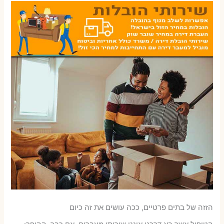
הזזה של בתים פרטיים, ככה עושים את זה כיום