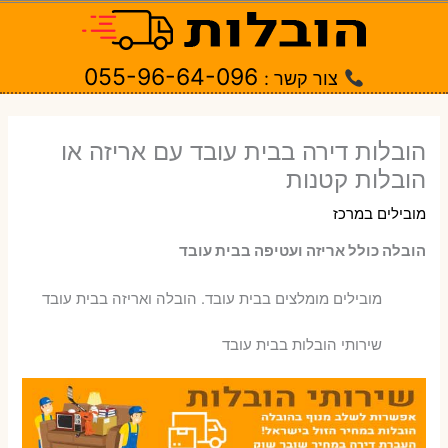
ילוג
תוכן
055-96-64-096
צור קשר :
הובלות דירה בבית עובד עם אריזה או
הובלות קטנות
מובילים במרכז
הובלה כולל אריזה ועטיפה בבית עובד
‫מובילים מומלצים בבית עובד. הובלה ואריזה בבית עובד
שירותי הובלות בבית עובד