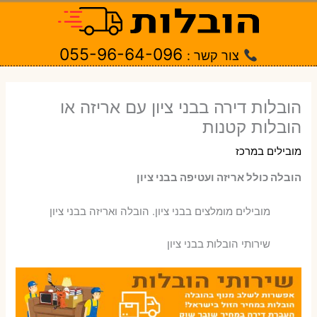
ילוג
תוכן
055-96-64-096
צור קשר :
הובלות דירה בבני ציון עם אריזה או
הובלות קטנות
מובילים במרכז
הובלה כולל אריזה ועטיפה בבני ציון
‫מובילים מומלצים בבני ציון. הובלה ואריזה בבני ציון
שירותי הובלות בבני ציון