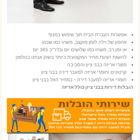
אפשרות העברת הבית תוך שימוש במנוף
אחסון של וילה לזמן מוקצב, משהו כמו שבוע
או זמן רב, משהו כמו שלושים יום ובדר"כ 365 יום
להשגת הצעת מחיר המקצועית ביותר בשוק אנחנו בטלפון:
מוצרי אריזה בבני ציון והסביבה
קרטונים וחומרי אריזה למעבר דירה בבני ציון
חומרי אריזה למעבר דירה – במחיר הזול בבני ציון
הובלות דירות בבני ציון כולל אריזה