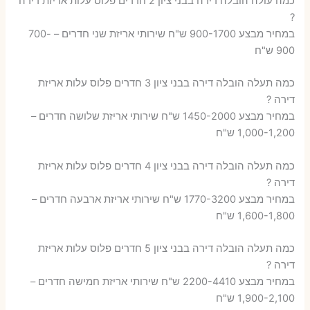
כמה עולה הובלה דירה בבני ציון 2 חדרים פלוס עלות אריזת דירה
?
במחיר מבצע 900-1700 ש"ח שירותי אריזת שני חדרים – 700-
900 ש"ח
כמה תעלה הובלה דירה בבני ציון 3 חדרים פלוס עלות אריזת
דירה ?
במחיר מבצע 1450-2000 ש"ח שירותי אריזת שלושה חדרים –
1,000-1,200 ש"ח
כמה תעלה הובלה דירה בבני ציון 4 חדרים פלוס עלות אריזת
דירה ?
במחיר מבצע 1770-3200 ש"ח שירותי אריזת ארבעה חדרים –
1,600-1,800 ש"ח
כמה תעלה הובלה דירה בבני ציון 5 חדרים פלוס עלות אריזת
דירה ?
במחיר מבצע 2200-4410 ש"ח שירותי אריזת חמישה חדרים –
1,900-2,100 ש"ח