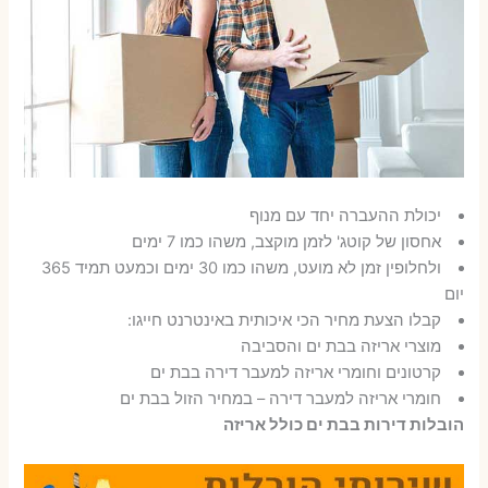
יכולת ההעברה יחד עם מנוף
אחסון של קוטג' לזמן מוקצב, משהו כמו 7 ימים
ולחלופין זמן לא מועט, משהו כמו 30 ימים וכמעט תמיד 365
יום
קבלו הצעת מחיר הכי איכותית באינטרנט חייגו:
מוצרי אריזה בבת ים והסביבה
קרטונים וחומרי אריזה למעבר דירה בבת ים
חומרי אריזה למעבר דירה – במחיר הזול בבת ים
הובלות דירות בבת ים כולל אריזה