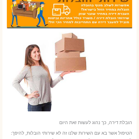
הובלת דירה, כך נהוג לעשות זאת היום
הטיפול אשר בא עם השירות שלנו זה לא שירותי הובלות, להיפך: