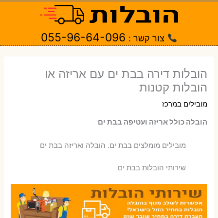
ילוג
תוכן
055-96-64-096
צור קשר :
הובלות דירה בבת ים עם אריזה או
הובלות קטנות
מובילים במרכז
הובלה כולל אריזה ועטיפה בבת ים
‫מובילים מומלצים בבת ים. הובלה ואריזה בבת ים
שירותי הובלות בבת ים