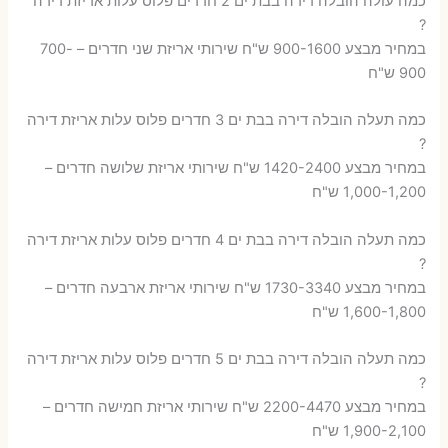
כמה עולה הובלה דירה בבת ים 2 חדרים פלוס עלות אריזת דירה
?
במחיר מבצע 900-1600 ש"ח שירותי אריזת שני חדרים – 700-
900 ש"ח
כמה תעלה הובלה דירה בבת ים 3 חדרים פלוס עלות אריזת דירה
?
במחיר מבצע 1420-2400 ש"ח שירותי אריזת שלושה חדרים –
1,000-1,200 ש"ח
כמה תעלה הובלה דירה בבת ים 4 חדרים פלוס עלות אריזת דירה
?
במחיר מבצע 1730-3340 ש"ח שירותי אריזת ארבעה חדרים –
1,600-1,800 ש"ח
כמה תעלה הובלה דירה בבת ים 5 חדרים פלוס עלות אריזת דירה
?
במחיר מבצע 2200-4470 ש"ח שירותי אריזת חמישה חדרים –
1,900-2,100 ש"ח