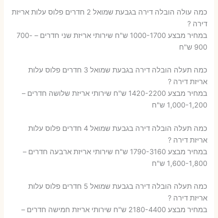
כמה עולה הובלה דירה בגבעת שמואל 2 חדרים פלוס עלות אריזת
דירה ?
במחיר מבצע 1000-1700 ש"ח שירותי אריזת שני חדרים – 700-
900 ש"ח
כמה תעלה הובלה דירה בגבעת שמואל 3 חדרים פלוס עלות
אריזת דירה ?
במחיר מבצע 1420-2200 ש"ח שירותי אריזת שלושה חדרים –
1,000-1,200 ש"ח
כמה תעלה הובלה דירה בגבעת שמואל 4 חדרים פלוס עלות
אריזת דירה ?
במחיר מבצע 1790-3160 ש"ח שירותי אריזת ארבעה חדרים –
1,600-1,800 ש"ח
כמה תעלה הובלה דירה בגבעת שמואל 5 חדרים פלוס עלות
אריזת דירה ?
במחיר מבצע 2180-4400 ש"ח שירותי אריזת חמישה חדרים –