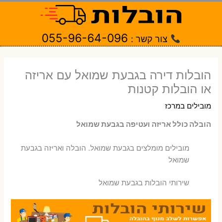
ילוג
תוכן
055-96-64-096
צור קשר :
הובלות דירה בגבעת שמואל עם אריזה
או הובלות קטנות
מובילים במרכז
הובלה כולל אריזה ועטיפה בגבעת שמואל
‫מובילים מומלצים בגבעת שמואל. הובלה ואריזה בגבעת
שמואל
שירותי הובלות בגבעת שמואל