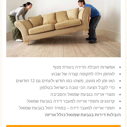
אפשרות הובלת הדירה בעזרת מנוף
לאחסן וילה לתקופה קצרה של שבוע
ו/או זמן לא מועט, משהו כמו חודש ולעתים גם 12 חודשים
כדי לקבל הצעה הכי טובה בישראל בטלפון:
מוצרי אריזה בגבעת שמואל והסביבה
קרטונים וחומרי אריזה למעבר דירה בגבעת שמואל
חומרי אריזה למעבר דירה – במחיר הזול בגבעת שמואל
הובלות דירות בגבעת שמואל כולל אריזה