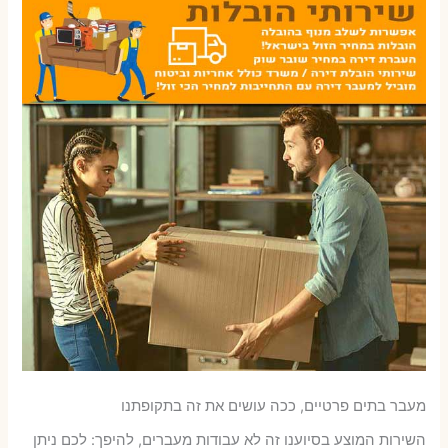
מעבר בתים פרטיים, ככה עושים את זה בתקופתנו
השירות המוצע בסיוענו זה לא עבודות מעברים, להיפך: לכם ניתן