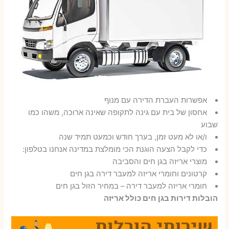
אפשרות העברת הדירה עם מנוף
אחסון של בית עם גינה לתקופה שאינה ארוכה, משהו כמו
שבוע
ו/או לא מעט זמן, בערך חודש וכמעט תמיד שנה
כדי לקבל הצעה הוגנת הכי מומלצת במדינה אנחנו בטלפון:
מוצרי אריזה בגן חים והסביבה
קרטונים וחומרי אריזה למעבר דירה בגן חים
חומרי אריזה למעבר דירה – במחיר הזול בגן חים
הובלות דירות בגן חים כולל אריזה