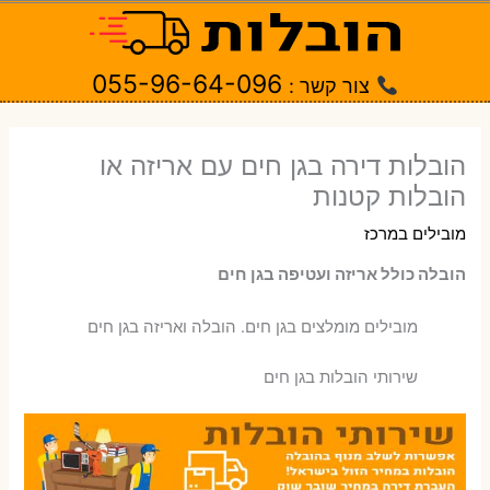
ילוג
תוכן
055-96-64-096
צור קשר :
הובלות דירה בגן חים עם אריזה או
הובלות קטנות
מובילים במרכז
הובלה כולל אריזה ועטיפה בגן חים
‫מובילים מומלצים בגן חים. הובלה ואריזה בגן חים
שירותי הובלות בגן חים