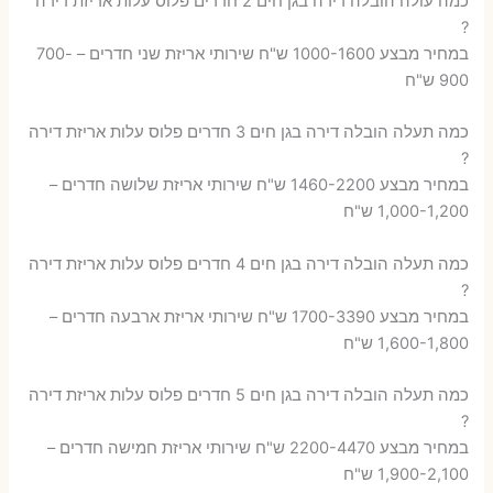
כמה עולה הובלה דירה בגן חים 2 חדרים פלוס עלות אריזת דירה
?
במחיר מבצע 1000-1600 ש"ח שירותי אריזת שני חדרים – 700-
900 ש"ח
כמה תעלה הובלה דירה בגן חים 3 חדרים פלוס עלות אריזת דירה
?
במחיר מבצע 1460-2200 ש"ח שירותי אריזת שלושה חדרים –
1,000-1,200 ש"ח
כמה תעלה הובלה דירה בגן חים 4 חדרים פלוס עלות אריזת דירה
?
במחיר מבצע 1700-3390 ש"ח שירותי אריזת ארבעה חדרים –
1,600-1,800 ש"ח
כמה תעלה הובלה דירה בגן חים 5 חדרים פלוס עלות אריזת דירה
?
במחיר מבצע 2200-4470 ש"ח שירותי אריזת חמישה חדרים –
1,900-2,100 ש"ח