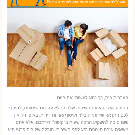
העברות בית, כך נהוג לעשות זאת היום
הטיפול אשר בא עם השירות שלנו זה לא עבודות שינועים, להיפך:
לכם ניתן אף שירותי הובלה ועיטוף ואריזת דירות. באופן זה, אין
שום סיבה להשקיע הרבה שעות ב"קיפול" דירתכם, אלא אתם
משיגים עזרה חיצונית רגע לפני השירות. הובלה של בית פרטי היא