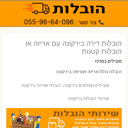
ילוג
תוכן
055-96-64-096
צור קשר :
הובלות דירה בירקונה עם אריזה או
הובלות קטנות
מובילים במרכז
הובלה כולל אריזה ועטיפה בירקונה
‫מובילים מומלצים בירקונה. הובלה ואריזה בירקונה
שירותי הובלות בירקונה