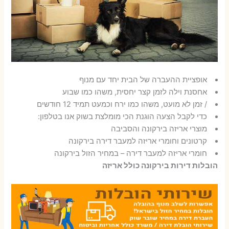
אופציית ההעברה של הבית יחד עם מנוף
אחסנת וילה לזמן קצר יחסית, משהו כמו שבוע
/ זמן לא מועט, משהו כמו ירח וכמעט תמיד 12 חודשים
כדי לקבל הצעה הוגנת הכי מומלצת בשוק אנו בטלפון:
מוצרי אריזה בירקונה והסביבה
קרטונים וחומרי אריזה למעבר דירה בירקונה
חומרי אריזה למעבר דירה – במחיר הזול בירקונה
הובלות דירות בירקונה כולל אריזה