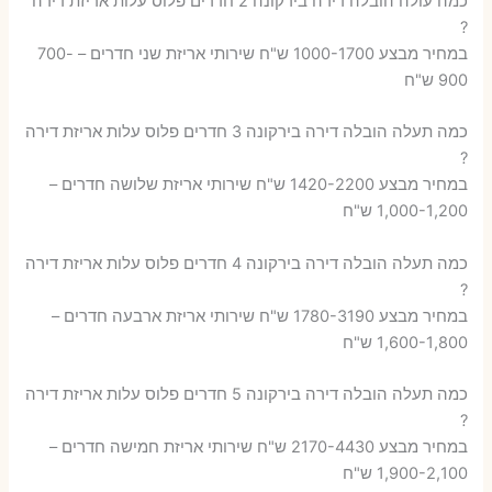
כמה עולה הובלה דירה בירקונה 2 חדרים פלוס עלות אריזת דירה
?
במחיר מבצע 1000-1700 ש"ח שירותי אריזת שני חדרים – 700-
900 ש"ח
כמה תעלה הובלה דירה בירקונה 3 חדרים פלוס עלות אריזת דירה
?
במחיר מבצע 1420-2200 ש"ח שירותי אריזת שלושה חדרים –
1,000-1,200 ש"ח
כמה תעלה הובלה דירה בירקונה 4 חדרים פלוס עלות אריזת דירה
?
במחיר מבצע 1780-3190 ש"ח שירותי אריזת ארבעה חדרים –
1,600-1,800 ש"ח
כמה תעלה הובלה דירה בירקונה 5 חדרים פלוס עלות אריזת דירה
?
במחיר מבצע 2170-4430 ש"ח שירותי אריזת חמישה חדרים –
1,900-2,100 ש"ח