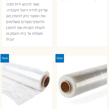
מאד לרכוש ידית למיני
שרינק לזירוז וייעול העבודה.
את המוצר ניתן להזמין כאן
ולהוסיף מוצרים משלימים
לעגלת הקניות ואף להזמין
משלוח עד בית העסק או
הבית
Sale!
Sale!