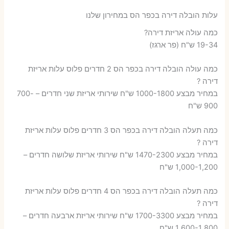
עלות הובלה דירה בכפר הס במחירון שלנו
כמה עולה אריזת דירה​?
19-34 ש"ח (פר ארגז)
כמה עולה הובלה דירה בכפר הס 2 חדרים פלוס עלות אריזת
דירה ?
במחיר מבצע 1000-1800 ש"ח שירותי אריזת שני חדרים – 700-
900 ש"ח
כמה תעלה הובלה דירה בכפר הס 3 חדרים פלוס עלות אריזת
דירה ?
במחיר מבצע 1470-2300 ש"ח שירותי אריזת שלושה חדרים –
1,000-1,200 ש"ח
כמה תעלה הובלה דירה בכפר הס 4 חדרים פלוס עלות אריזת
דירה ?
במחיר מבצע 1700-3300 ש"ח שירותי אריזת ארבעה חדרים –
1,600-1,800 ש"ח