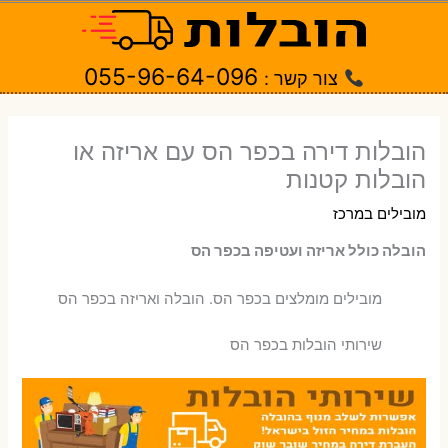
ילוג
תוכן
055-96-64-096
צור קשר :
הובלות דירה בכפר הס עם אריזה או
הובלות קטנות
מובילים במרכז
הובלה כולל אריזה ועטיפה בכפר הס
‫מובילים מומלצים בכפר הס. הובלה ואריזה בכפר הס
שירותי הובלות בכפר הס