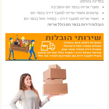
במדינה בטלפון:
מוצרי אריזה בכפר הס והסביבה
קרטונים וחומרי אריזה למעבר דירה בכפר הס
חומרי אריזה למעבר דירה – במחיר הזול בכפר הס
הובלות דירות בכפר הס כולל אריזה