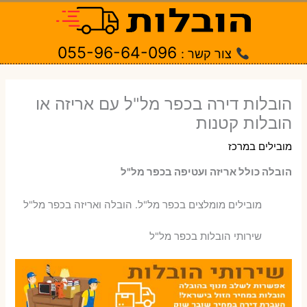
ילוג
תוכן
055-96-64-096
צור קשר :
הובלות דירה בכפר מל"ל עם אריזה או
הובלות קטנות
מובילים במרכז
הובלה כולל אריזה ועטיפה בכפר מל"ל
‫מובילים מומלצים בכפר מל"ל. הובלה ואריזה בכפר מל"ל
שירותי הובלות בכפר מל"ל