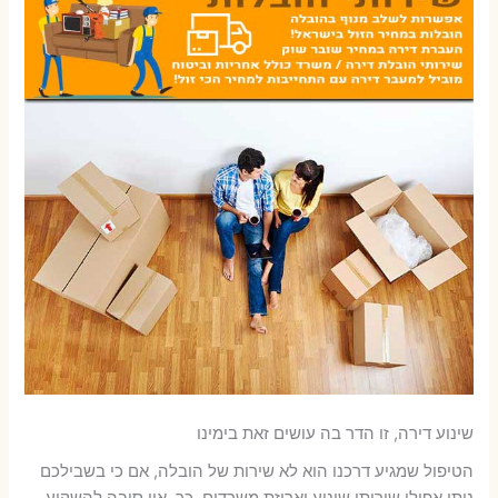
שינוע דירה, זו הדר בה עושים זאת בימינו
הטיפול שמגיע דרכנו הוא לא שירות של הובלה, אם כי בשבילכם