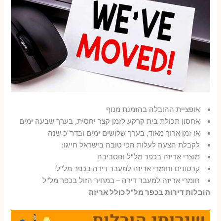
אופציית ההובלה בהזמנת מנוף
אחסון תכולת בית קרקע לזמן קצר יחסית, בערך שבעה ימים
או זמן ארוך מאוד, בערך שלושים ימים ובדר"כ שנה
לקבלת הצעה לעלות הכי טובה בישראל חייגו:
מוצרי אריזה בכפר מל"ל והסביבה
קרטונים וחומרי אריזה למעבר דירה בכפר מל"ל
חומרי אריזה למעבר דירה – במחיר הזול בכפר מל"ל
הובלות דירות בכפר מל"ל כולל אריזה