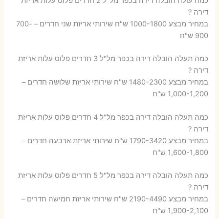
כמה עולה הובלה דירה בכפר מל"ל 2 חדרים פלוס עלות אריזת
דירה ?
במחיר מבצע 1000-1800 ש"ח שירותי אריזת שני חדרים – 700-
900 ש"ח
כמה תעלה הובלה דירה בכפר מל"ל 3 חדרים פלוס עלות אריזת
דירה ?
במחיר מבצע 1480-2300 ש"ח שירותי אריזת שלושה חדרים –
1,000-1,200 ש"ח
כמה תעלה הובלה דירה בכפר מל"ל 4 חדרים פלוס עלות אריזת
דירה ?
במחיר מבצע 1790-3420 ש"ח שירותי אריזת ארבעה חדרים –
1,600-1,800 ש"ח
כמה תעלה הובלה דירה בכפר מל"ל 5 חדרים פלוס עלות אריזת
דירה ?
במחיר מבצע 2190-4490 ש"ח שירותי אריזת חמישה חדרים –
1,900-2,100 ש"ח