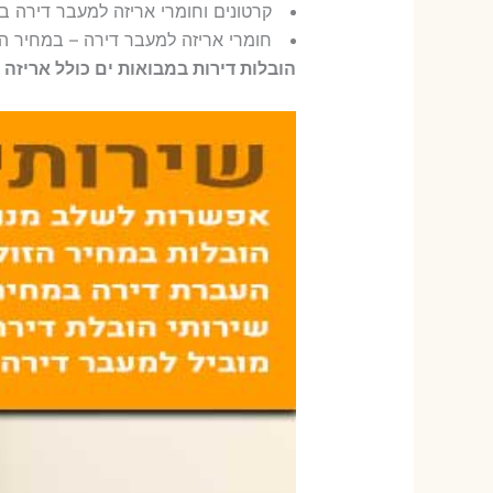
קרטונים וחומרי אריזה למעבר דירה ב
חומרי אריזה למעבר דירה – במחיר הז
הובלות דירות במבואות ים כולל אריזה