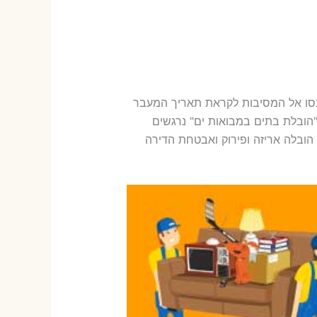
נסו אל המסיבות לקראת תאריך המעבר
"הובלת בתים במבואות ים" נרגשים
הובלה אריזה ופירוק ואבטחת הדירה