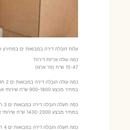
עלות הובלה דירה במבואות ים במחירון ש
כמה עולה אריזת דירה​?
15-47 ש"ח (פר ארגז)
כמה עולה הובלה דירה במבואות ים 2 חדרים פלוס עלות אריזת דירה ?
במחיר מבצע 900-1800 ש"ח שירותי אריזת שני חדרים – 700-900 ש"ח
כמה תעלה הובלה דירה במבואות ים 3 חדרים פלוס עלות אריזת דירה ?
במחיר מבצע 1430-2000 ש"ח שירותי אריזת שלושה חדרים – 1,000-1,200 ש"ח
כמה תעלה הובלה דירה במבואות ים 4 חדרים פלוס עלות אריזת דירה ?