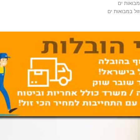
מבואות ים
ול במבואות ים