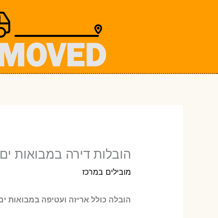
ילוג
תוכן
הובלות דירה במבואות ים 
מובילים במרכז
הובלה כולל אריזה ועטיפה במבואות ים