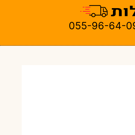
055-96-64-0