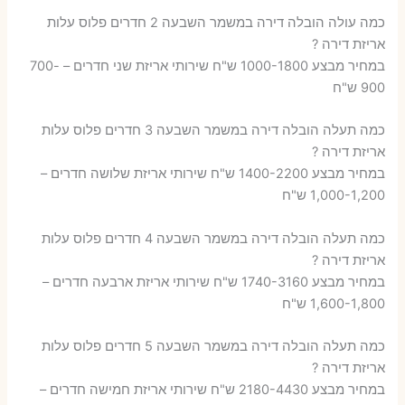
כמה עולה הובלה דירה במשמר השבעה 2 חדרים פלוס עלות
אריזת דירה ?
במחיר מבצע 1000-1800 ש"ח שירותי אריזת שני חדרים – 700-
900 ש"ח
כמה תעלה הובלה דירה במשמר השבעה 3 חדרים פלוס עלות
אריזת דירה ?
במחיר מבצע 1400-2200 ש"ח שירותי אריזת שלושה חדרים –
1,000-1,200 ש"ח
כמה תעלה הובלה דירה במשמר השבעה 4 חדרים פלוס עלות
אריזת דירה ?
במחיר מבצע 1740-3160 ש"ח שירותי אריזת ארבעה חדרים –
1,600-1,800 ש"ח
כמה תעלה הובלה דירה במשמר השבעה 5 חדרים פלוס עלות
אריזת דירה ?
במחיר מבצע 2180-4430 ש"ח שירותי אריזת חמישה חדרים –