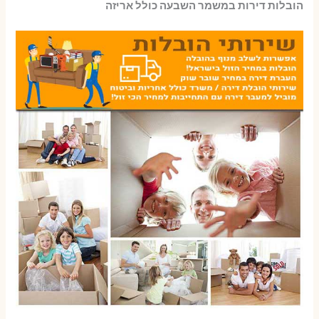
הובלות דירות במשמר השבעה כולל אריזה