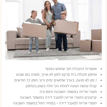
אופציית ההובלה תוך שימוש במנוף
אחסון תכולת בית קרקע לזמן לא ארוך, משהו כמו שבוע
/ זמן לא מועט, בערך שלושים ימים ורוב הזמן 12 חודשים
קבלו עכשיו הצעה לעלות הכי זולה בשוק בטלפון:
מוצרי אריזה במשמר השבעה והסביבה
קרטונים וחומרי אריזה למעבר דירה במשמר השבעה
חומרי אריזה למעבר דירה – במחיר הזול במשמר השבעה