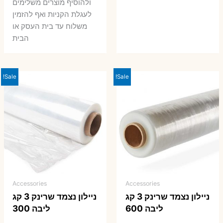
ולהוסיף מוצרים משלימים
לעגלת הקניות ואף להזמין
משלוח עד בית העסק או
הבית
Sale!
Sale!
Accessories
Accessories
ניילון נצמד שרינק 3 קג
ניילון נצמד שרינק 3 קג
ליבה 600
ליבה 300