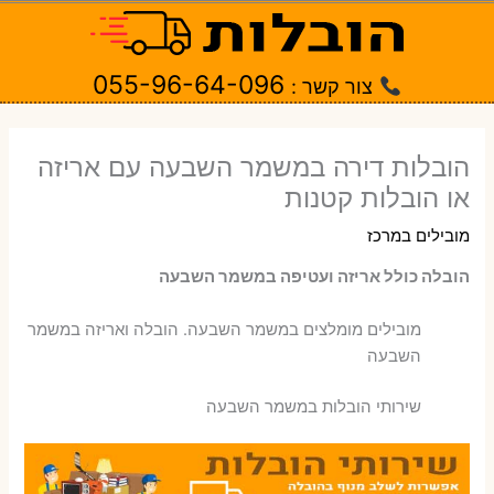
ילוג
תוכן
055-96-64-096
צור קשר :
הובלות דירה במשמר השבעה עם אריזה
או הובלות קטנות
מובילים במרכז
הובלה כולל אריזה ועטיפה במשמר השבעה
‫מובילים מומלצים במשמר השבעה. הובלה ואריזה במשמר
השבעה
שירותי הובלות במשמר השבעה