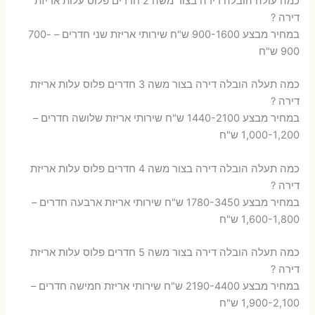
כמה עולה הובלה דירה בצור משה 2 חדרים פלוס עלות אריזת
דירה ?
במחיר מבצע 900-1600 ש"ח שירותי אריזת שני חדרים – 700-
900 ש"ח
כמה תעלה הובלה דירה בצור משה 3 חדרים פלוס עלות אריזת
דירה ?
במחיר מבצע 1440-2100 ש"ח שירותי אריזת שלושה חדרים –
1,000-1,200 ש"ח
כמה תעלה הובלה דירה בצור משה 4 חדרים פלוס עלות אריזת
דירה ?
במחיר מבצע 1780-3450 ש"ח שירותי אריזת ארבעה חדרים –
1,600-1,800 ש"ח
כמה תעלה הובלה דירה בצור משה 5 חדרים פלוס עלות אריזת
דירה ?
במחיר מבצע 2190-4400 ש"ח שירותי אריזת חמישה חדרים –
1,900-2,100 ש"ח