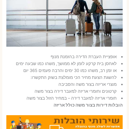
אופציית העברת הדירה בהזמנת מנוף
לאחסן בית קרקע לזמן לא ממושך, משהו כמו שבעה ימים
או זמן רב, משהו כמו 30 ימים והרבה פעמים 365 יום
להשגת הצעת מחיר הכי מומלצת בשוק התקשרו:
מוצרי אריזה בצור משה והסביבה
קרטונים וחומרי אריזה למעבר דירה בצור משה
חומרי אריזה למעבר דירה – במחיר הזול בצור משה
הובלות דירות בצור משה כולל אריזה