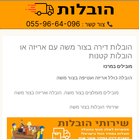
ילוג
תוכן
055-96-64-096
צור קשר :
הובלות דירה בצור משה עם אריזה או
הובלות קטנות
מובילים במרכז
הובלה כולל אריזה ועטיפה בצור משה
‫מובילים מומלצים בצור משה. הובלה ואריזה בצור משה
שירותי הובלות בצור משה