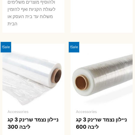
ולהוסיף מוצרים משלימים
לעגלת הקניות ואף להזמין
משלוח עד בית העסק או
הבית
Sale!
Sale!
Accessories
Accessories
ניילון נצמד שרינק 3 קג
ניילון נצמד שרינק 3 קג
ליבה 600
ליבה 300