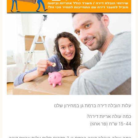
עלות הובלה דירה ברמת גן במחירון שלנו
כמה עולה אריזת דירה​?
15-44 ש"ח (פר ארגז)