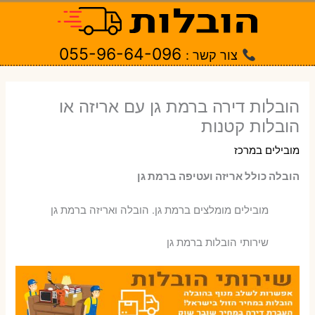
ילוג
תוכן
055-96-64-096
צור קשר :
הובלות דירה ברמת גן עם אריזה או
הובלות קטנות
מובילים במרכז
הובלה כולל אריזה ועטיפה ברמת גן
‫מובילים מומלצים ברמת גן. הובלה ואריזה ברמת גן
שירותי הובלות ברמת גן