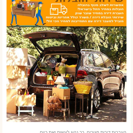
העברות דירות מגורים, כך נהוג לעשות זאת כיום