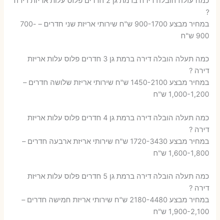
כמה עולה הובלה דירה ברמת גן 2 חדרים פלוס עלות אריזת דירה
?
במחיר מבצע 900-1700 ש"ח שירותי אריזת שני חדרים – 700-
900 ש"ח
כמה תעלה הובלה דירה ברמת גן 3 חדרים פלוס עלות אריזת
דירה ?
במחיר מבצע 1450-2100 ש"ח שירותי אריזת שלושה חדרים –
1,000-1,200 ש"ח
כמה תעלה הובלה דירה ברמת גן 4 חדרים פלוס עלות אריזת
דירה ?
במחיר מבצע 1720-3430 ש"ח שירותי אריזת ארבעה חדרים –
1,600-1,800 ש"ח
כמה תעלה הובלה דירה ברמת גן 5 חדרים פלוס עלות אריזת
דירה ?
במחיר מבצע 2180-4480 ש"ח שירותי אריזת חמישה חדרים –
1,900-2,100 ש"ח