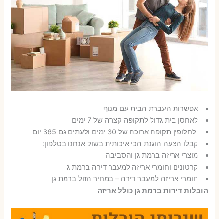
אפשרות העברת הבית עם מנוף
לאחסן בית גדול לתקופה קצרה של 7 ימים
ולחלופין תקופה ארוכה של 30 ימים ולעתים גם 365 יום
קבלו הצעה הוגנת הכי איכותית בשוק אנחנו בטלפון:
מוצרי אריזה ברמת גן והסביבה
קרטונים וחומרי אריזה למעבר דירה ברמת גן
חומרי אריזה למעבר דירה – במחיר הזול ברמת גן
הובלות דירות ברמת גן כולל אריזה