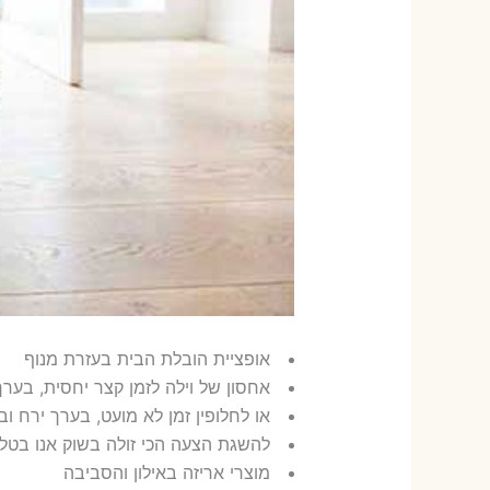
אופציית הובלת הבית בעזרת מנוף
אחסון של וילה לזמן קצר יחסית, בער
או לחלופין זמן לא מועט, בערך ירח ובדרך כלל
להשגת הצעה הכי זולה בשוק אנו בטלפ
מוצרי אריזה באילון והסביבה