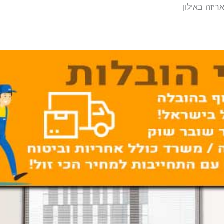
ריזה באילון