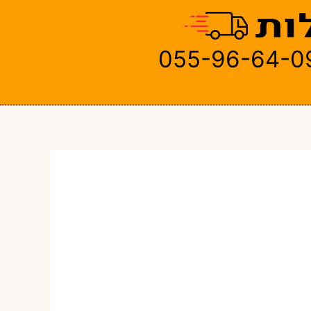
055-96-64-0