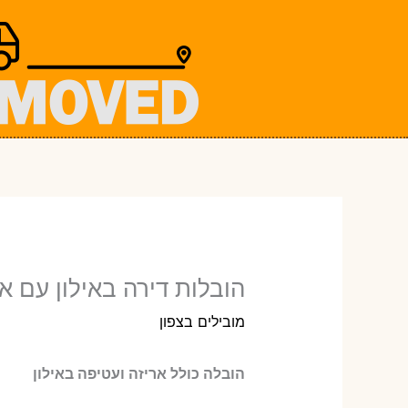
ילוג
תוכן
הובלות דירה באילון עם אר
מובילים בצפון
הובלה כולל אריזה ועטיפה באילון