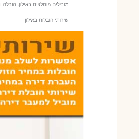
‫מובילים מומלצים באילון. הובלה וא
שירותי הובלות באילון