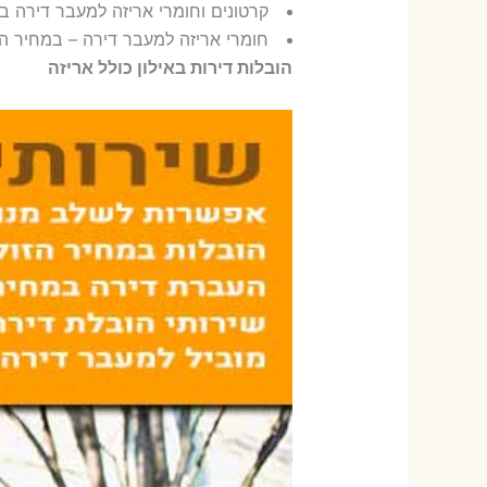
קרטונים וחומרי אריזה למעבר דירה בא
חומרי אריזה למעבר דירה – במחיר הזו
הובלות דירות באילון כולל אריזה