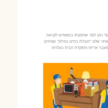
ון? רגע לפני שתפצחו במשתים לקראת
תר שלנו "הובלת בתים באילון" שמחים
עבר אריזה והפקדת הבית בעלויות