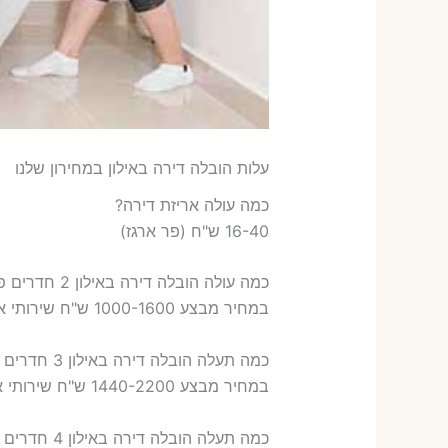
עלות הובלה דירה באילון במחירון שלנו
כמה עולה אריזת דירה​?
16-40 ש"ח (פר ארגז)
כמה עולה הובלה דירה באילון 2 חדרים פלוס עלות אריזת דירה ?
במחיר מבצע 1000-1600 ש"ח שירותי אריזת שני חדרים – 700-900 ש"ח
כמה תעלה הובלה דירה באילון 3 חדרים פלוס עלות אריזת דירה ?
במחיר מבצע 1440-2200 ש"ח שירותי אריזת שלושה חדרים – 1,000-1,200 ש"ח
כמה תעלה הובלה דירה באילון 4 חדרים פלוס עלות אריזת דירה ?