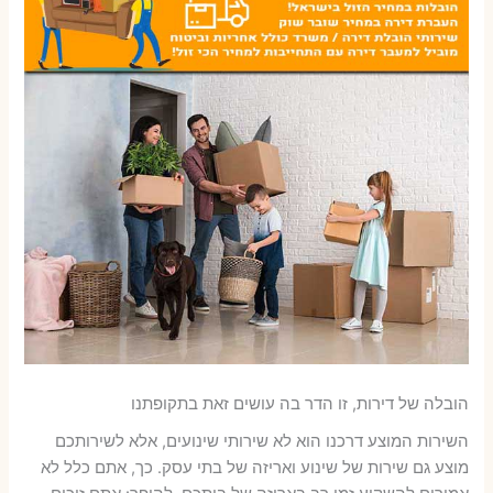
הובלה של דירות, זו הדר בה עושים זאת בתקופתנו
השירות המוצע דרכנו הוא לא שירותי שינועים, אלא לשירותכם
מוצע גם שירות של שינוע ואריזה של בתי עסק. כך, אתם כלל לא