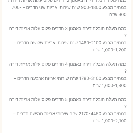
כמה עולה הובלה דירה באמנון 2 חדרים פלוס עלות אריזת דירה ?
במחיר מבצע 900-1800 ש"ח שירותי אריזת שני חדרים – 700-
900 ש"ח
כמה תעלה הובלה דירה באמנון 3 חדרים פלוס עלות אריזת דירה
?
במחיר מבצע 1460-2100 ש"ח שירותי אריזת שלושה חדרים –
1,000-1,200 ש"ח
כמה תעלה הובלה דירה באמנון 4 חדרים פלוס עלות אריזת דירה
?
במחיר מבצע 1780-3100 ש"ח שירותי אריזת ארבעה חדרים –
1,600-1,800 ש"ח
כמה תעלה הובלה דירה באמנון 5 חדרים פלוס עלות אריזת דירה
?
במחיר מבצע 2170-4450 ש"ח שירותי אריזת חמישה חדרים –
1,900-2,100 ש"ח