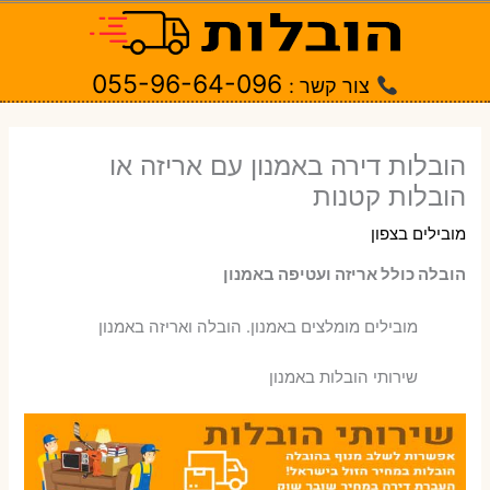
ילוג
תוכן
055-96-64-096
צור קשר :
הובלות דירה באמנון עם אריזה או
הובלות קטנות
מובילים בצפון
הובלה כולל אריזה ועטיפה באמנון
‫מובילים מומלצים באמנון. הובלה ואריזה באמנון
שירותי הובלות באמנון