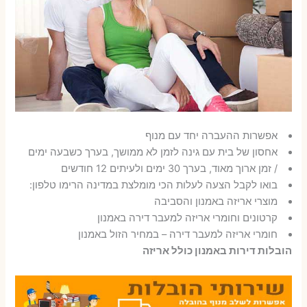
אפשרות ההעברה יחד עם מנוף
אחסון של בית עם גינה לזמן לא ממושך, בערך כשבעה ימים
/ זמן ארוך מאוד, בערך 30 ימים ולעיתים 12 חודשים
בואו לקבל הצעה לעלות הכי מומלצת במדינה הרימו טלפון:
מוצרי אריזה באמנון והסביבה
קרטונים וחומרי אריזה למעבר דירה באמנון
חומרי אריזה למעבר דירה – במחיר הזול באמנון
הובלות דירות באמנון כולל אריזה