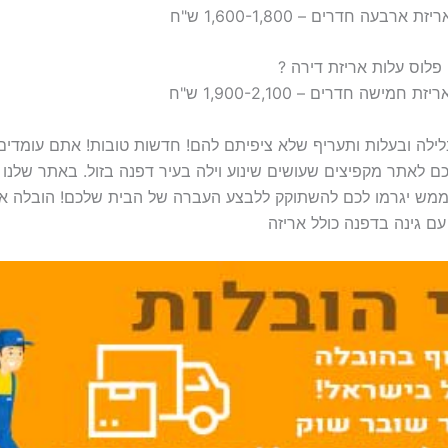
בלילה ובעלות ותעריף שלא ציפיתם להם! חדשות טובות! אתם עומדי
לאתר מקפיצים שעושים שינוע וילה בעיר דפנה בזול. באתר שלנו
ממש יגרמו לכם להשתוקק ללבצע העברה של הבית שלכם! הובלה אר
עם גינה בדפנה כולל אריזה