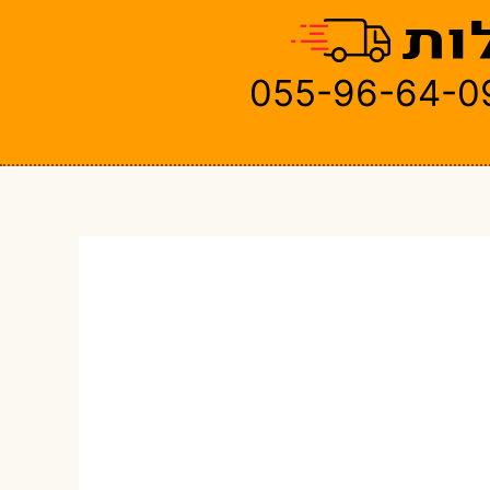
055-96-64-0