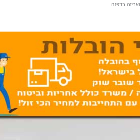
ואריזה בדפנה