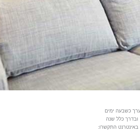
ערך כשבעה ימים
 באינטרנט התקשרו: