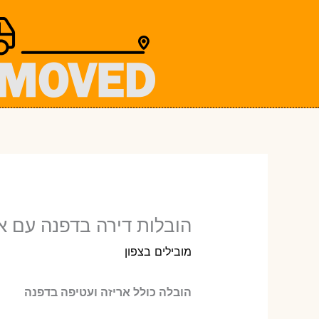
ילוג
תוכן
הובלות דירה בדפנה עם אר
מובילים בצפון
הובלה כולל אריזה ועטיפה בדפנה