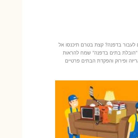
ם לעבור בדפנה? קצת בטרם תיכנסו אל
 "הובלת בתים בדפנה" שמח להראות
יזה ופירוק והפקדת הבתים פרטיים