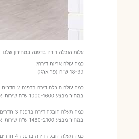
עלות הובלה דירה בדפנה במחירון שלנו
כמה עולה אריזת דירה​?
18-39 ש"ח (פר ארגז)
כמה עולה הובלה דירה בדפנה 2 חדרים פלוס עלות אריזת דירה ?
במחיר מבצע 1000-1600 ש"ח שירותי אריזת שני חדרים – 700-900 ש"ח
כמה תעלה הובלה דירה בדפנה 3 חדרים פלוס עלות אריזת דירה ?
במחיר מבצע 1480-2100 ש"ח שירותי אריזת שלושה חדרים – 1,000-1,200 ש"ח
כמה תעלה הובלה דירה בדפנה 4 חדרים פלוס עלות אריזת דירה ?