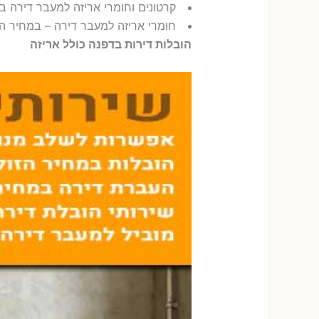
קרטונים וחומרי אריזה למעבר דירה ב
חומרי אריזה למעבר דירה – במחיר הז
הובלות דירות בדפנה כולל אריזה