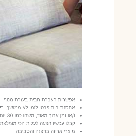
אפשרות העברת הבית בעזרת מנוף
אחסנת בית פרטי לזמן לא ממושך, ב
ו/או זמן ארוך מאוד, משהו כמו 30 יום ובדרך כלל שנה
קבלו עכשיו הצעה לעלות הכי מומלצת
מוצרי אריזה בדפנה והסביבה