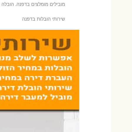
‫מובילים מומלצים בדפנה. הובלה 
שירותי הובלות בדפנה