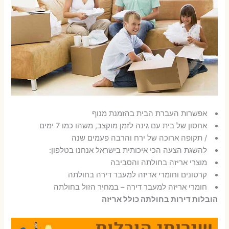
אפשרות העברת הבית בהזמנת מנוף
אחסון של בית עם גינה לזמן מוקצב, משהו כמו 7 ימים
/ תקופה ארוכה של ירח והרבה פעמים שנה
להשגת הצעה הכי איכותית בישראל אנחנו בטלפון:
מוצרי אריזה בחולתה והסביבה
קרטונים וחומרי אריזה למעבר דירה בחולתה
חומרי אריזה למעבר דירה – במחיר הזול בחולתה
הובלות דירות בחולתה כולל אריזה