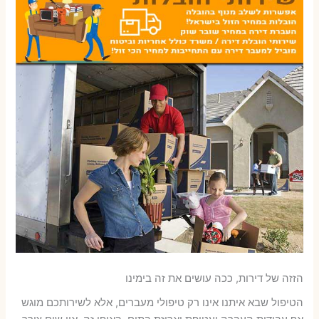
הזזה של דירות, ככה עושים את זה בימינו
הטיפול שבא איתנו אינו רק טיפולי מעברים, אלא לשירותכם מוגש