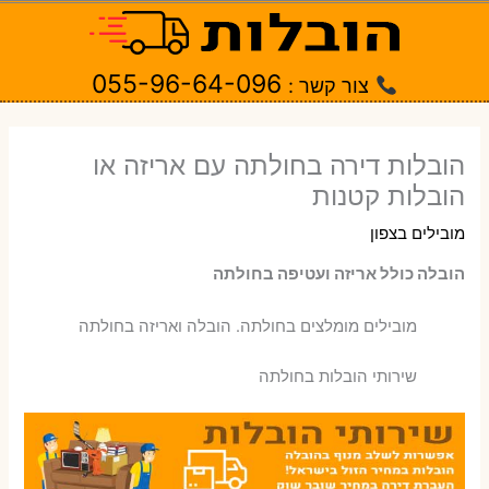
ילוג
תוכן
055-96-64-096
צור קשר :
הובלות דירה בחולתה עם אריזה או
הובלות קטנות
מובילים בצפון
הובלה כולל אריזה ועטיפה בחולתה
‫מובילים מומלצים בחולתה. הובלה ואריזה בחולתה
שירותי הובלות בחולתה