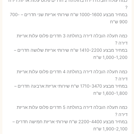
כמה עולה הובלה דירה בחולתה 2 חדרים פלוס עלות אריזת דירה
?
במחיר מבצע 1000-1600 ש"ח שירותי אריזת שני חדרים – 700-
900 ש"ח
כמה תעלה הובלה דירה בחולתה 3 חדרים פלוס עלות אריזת
דירה ?
במחיר מבצע 1410-2200 ש"ח שירותי אריזת שלושה חדרים –
1,000-1,200 ש"ח
כמה תעלה הובלה דירה בחולתה 4 חדרים פלוס עלות אריזת
דירה ?
במחיר מבצע 1710-3470 ש"ח שירותי אריזת ארבעה חדרים –
1,600-1,800 ש"ח
כמה תעלה הובלה דירה בחולתה 5 חדרים פלוס עלות אריזת
דירה ?
במחיר מבצע 2200-4400 ש"ח שירותי אריזת חמישה חדרים –
1,900-2,100 ש"ח