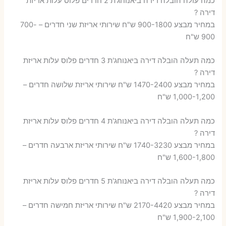
כמה עולה הובלה דירה ביאנוחג'ת 2 חדרים פלוס עלות אריזת
דירה ?
במחיר מבצע 900-1800 ש"ח שירותי אריזת שני חדרים – 700-
900 ש"ח
כמה תעלה הובלה דירה ביאנוחג'ת 3 חדרים פלוס עלות אריזת
דירה ?
במחיר מבצע 1470-2400 ש"ח שירותי אריזת שלושה חדרים –
1,000-1,200 ש"ח
כמה תעלה הובלה דירה ביאנוחג'ת 4 חדרים פלוס עלות אריזת
דירה ?
במחיר מבצע 1740-3230 ש"ח שירותי אריזת ארבעה חדרים –
1,600-1,800 ש"ח
כמה תעלה הובלה דירה ביאנוחג'ת 5 חדרים פלוס עלות אריזת
דירה ?
במחיר מבצע 2170-4420 ש"ח שירותי אריזת חמישה חדרים –
1,900-2,100 ש"ח