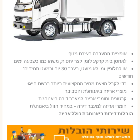
אופציית ההעברה בעזרת מנוף
לאחסן בית קרקע לזמן קצר יחסית, משהו כמו כשבעה ימים
או לחלופין זמן לא מועט, בערך 30 יום וכמעט תמיד 12
חודשים
כדי לקבל הצעת מחיר המקצועית ביותר ברשת חייגו:
מוצרי אריזה ביאנוחג'ת והסביבה
קרטונים וחומרי אריזה למעבר דירה ביאנוחג'ת
חומרי אריזה למעבר דירה – במחיר הזול ביאנוחג'ת
הובלות דירות ביאנוחג'ת כולל אריזה