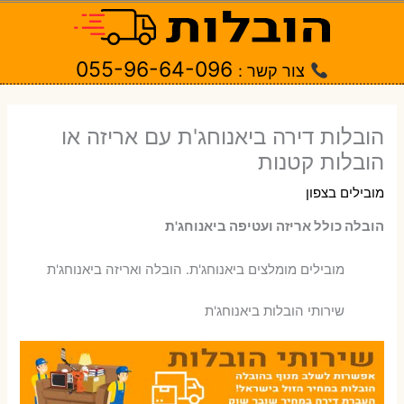
ילוג
תוכן
055-96-64-096
צור קשר :
הובלות דירה ביאנוחג'ת עם אריזה או
הובלות קטנות
מובילים בצפון
הובלה כולל אריזה ועטיפה ביאנוחג'ת
‫מובילים מומלצים ביאנוחג'ת. הובלה ואריזה ביאנוחג'ת
שירותי הובלות ביאנוחג'ת