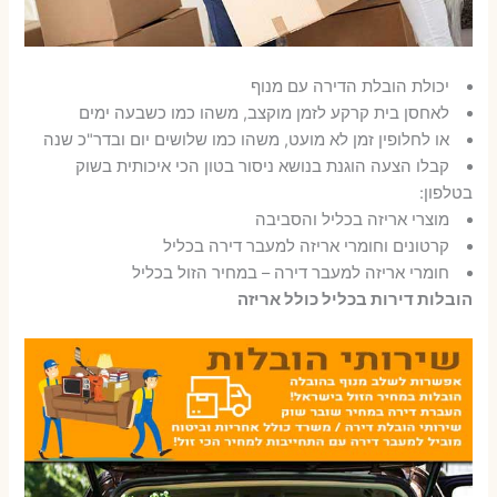
יכולת הובלת הדירה עם מנוף
לאחסן בית קרקע לזמן מוקצב, משהו כמו כשבעה ימים
או לחלופין זמן לא מועט, משהו כמו שלושים יום ובדר"כ שנה
קבלו הצעה הוגנת בנושא ניסור בטון הכי איכותית בשוק
בטלפון:
מוצרי אריזה בכליל והסביבה
קרטונים וחומרי אריזה למעבר דירה בכליל
חומרי אריזה למעבר דירה – במחיר הזול בכליל
הובלות דירות בכליל כולל אריזה