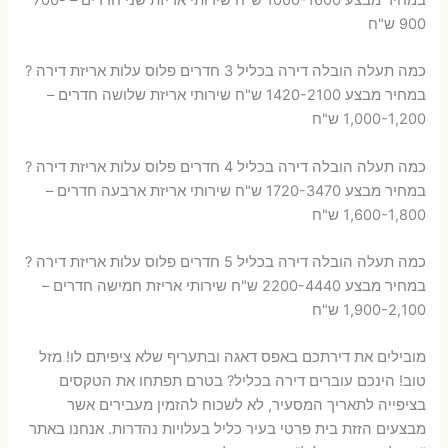
900 ש"ח
כמה תעלה הובלה דירה בכליל 3 חדרים פלוס עלות אריזת דירה ?
במחיר מבצע 1420-2100 ש"ח שירותי אריזת שלושה חדרים –
1,000-1,200 ש"ח
כמה תעלה הובלה דירה בכליל 4 חדרים פלוס עלות אריזת דירה ?
במחיר מבצע 1720-3470 ש"ח שירותי אריזת ארבעה חדרים –
1,600-1,800 ש"ח
כמה תעלה הובלה דירה בכליל 5 חדרים פלוס עלות אריזת דירה ?
במחיר מבצע 2200-4440 ש"ח שירותי אריזת חמישה חדרים –
1,900-2,100 ש"ח
מובילים את דירתכם באפס דאגה ובתעריף שלא ציפיתם לו! מזל
טוב! הינכם עוברים דירה בכליל? בטרם תפתחו את הטקסים
בציפייה לתאריך המסעיר, לא לשכוח להזמין מעבירים אשר
מבצעים הזזת בית פרטי בעיר כליל בעלויות נהדרות. אנחנו באתר