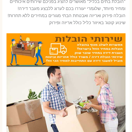
"הובלת בתים בכליל" מאושרים להציג בפניכם שירותים איכותיים
ומחיר מיוחד, שלגמרי יעוררו בכם לערוג ללבצע מעבר דירה!
הובלה פירוק ואריזה ואבטחת הבתי מגורים במחירים ללא תחרות!
שינוע קוטג' באיזור כליל כולל אריזה ופירוק