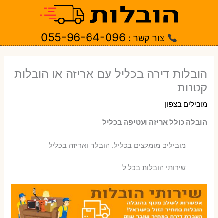
ילוג
תוכן
055-96-64-096
צור קשר :
הובלות דירה בכליל עם אריזה או הובלות
קטנות
מובילים בצפון
הובלה כולל אריזה ועטיפה בכליל
‫מובילים מומלצים בכליל. הובלה ואריזה בכליל
שירותי הובלות בכליל