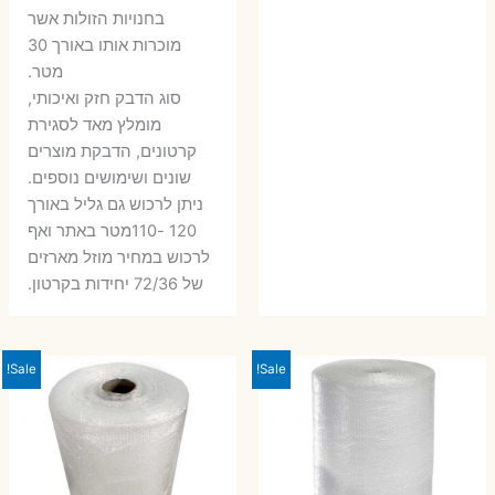
בחנויות הזולות אשר
מוכרות אותו באורך 30
מטר.
סוג הדבק חזק ואיכותי,
מומלץ מאד לסגירת
קרטונים, הדבקת מוצרים
שונים ושימושים נוספים.
ניתן לרכוש גם גליל באורך
120 -110מטר באתר ואף
לרכוש במחיר מוזל מארזים
של 72/36 יחידות בקרטון.
Sale!
Sale!