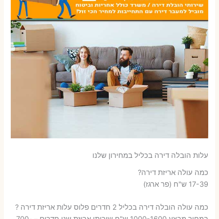
עלות הובלה דירה בכליל במחירון שלנו
כמה עולה אריזת דירה​?
17-39 ש"ח (פר ארגז)
כמה עולה הובלה דירה בכליל 2 חדרים פלוס עלות אריזת דירה ?
במחיר מבצע 1000-1600 ש"ח שירותי אריזת שני חדרים – 700-