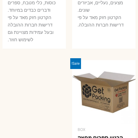
7 ₪.
10 ₪.
6 ₪.
8 ₪.
מצעים, נעליים, אביזרים
כוסות, כלי מטבח, ספרים
שונים.
ודברים כבדים במיוחד.
הקרטון חזק מאד על פי
הקרטון חזק מאד על פי
דרישות חברות ההובלה.
דרישות חברות ההובלה
ובעל עמידות מצויינת גם
לשימוש חוזר.
Sale!
BOX
קרטון ספרים מחוזק